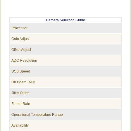
Camera Selection Guide
Processor
Gain Adjust
Offset Adjust
ADC Resolution
USB Speed
On Board RAM
Jitter Order
Frame Rate
Operational Temperature Range
Availability