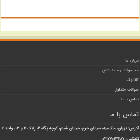
درباره ما
محصولات رسااندیشان
کاتالوگ
سوالات متداول
تماس با ما
تماس با ما
آدرس: تهران، حکیمیه، خیابان خرم، خیابان شبنم، کوچه پگاه ۶، پلاک ۱۱ و ۱۳، واحد ۷
تلفکس: ۰۲۱۷۷۰۱۳۶۸۷