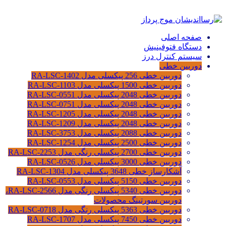
صفحه اصلی
دستگاه فتوفینیش
سیستم کنترل درز
دوربین خطی
دوربین خطی 256 پیکسلی مدل RA-LSC-1402
دوربین خطی 1500 پیکسلی مدل RA-LSC-1103
دوربین خطی 2048 پیکسلی مدل RA-LSC-0551
دوربین خطی 2048 پیکسلی مدل RA-LSC-0751
دوربین خطی 2048 پیکسلی مدل RA-LSC-1205
دوربین خطی 2048 پیکسلی مدل RA-LSC-1209
دوربین خطی 2088 پیکسلی مدل RA-LSC-3753
دوربین خطی 2500 پیکسلی مدل RA-LSC-1254
دوربین خطی 2700 پیکسلی رنگی مدل RA-LSC-2253
دوربین خطی 3000 پیکسلی مدل RA-LSC-0526
آشکارساز خطی 3648 پیکسلی مدل RA-LSC-1304
دوربین خطی 5150 پیکسلی مدل RA-LSC-0553
دوربین خطی 5340 پیکسلی رنگی مدل RA-LSC-2566،
دوربین سورتینگ محصولات
دوربین خطی 5363 پیکسلی رنگی مدل RA-LSC-0718
دوربین خطی 7450 پیکسلی مدل RA-LSC-1707