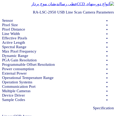
RA-LSC-2950 USB Line Scan Camera Parameters
Sensor
Pixel Size
Pixel Distance
Line Width
Effective Pixels
Active Length
Spectral Range
Max Pixel Frequency
Dynamic Range
PGA Gain Resolution
Programmable Offset Resolution
Power consumption
External Power
Operational Temperature Range
Operation Systems
Communication Port
Multiple Cameras
Device Driver
Sample Codes
Specification