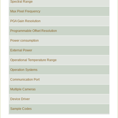
Spectral Range
Max Pixel Frequency
PGA Gain Resolution
Programmable Offset Resolution
Power consumption
External Power
Operational Temperature Range
Operation Systems
Communication Port
Multiple Cameras
Device Driver
Sample Codes