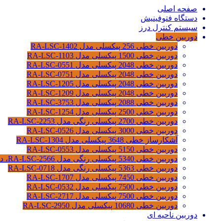
صفحه اصلی
دستگاه فتوفینیش
سیستم کنترل درز
دوربین خطی
دوربین خطی 256 پیکسلی مدل RA-LSC-1402
دوربین خطی 1500 پیکسلی مدل RA-LSC-1103
دوربین خطی 2048 پیکسلی مدل RA-LSC-0551
دوربین خطی 2048 پیکسلی مدل RA-LSC-0751
دوربین خطی 2048 پیکسلی مدل RA-LSC-1205
دوربین خطی 2048 پیکسلی مدل RA-LSC-1209
دوربین خطی 2088 پیکسلی مدل RA-LSC-3753
دوربین خطی 2500 پیکسلی مدل RA-LSC-1254
دوربین خطی 2700 پیکسلی رنگی مدل RA-LSC-2253
دوربین خطی 3000 پیکسلی مدل RA-LSC-0526
آشکارساز خطی 3648 پیکسلی مدل RA-LSC-1304
دوربین خطی 5150 پیکسلی مدل RA-LSC-0553
دوربین خطی 5340 پیکسلی رنگی مدل RA-LSC-2566، دوربین سورتینگ محصولات
دوربین خطی 5363 پیکسلی رنگی مدل RA-LSC-0718
دوربین خطی 7450 پیکسلی مدل RA-LSC-1707
دوربین خطی 7500 پیکسلی مدل RA-LSC-0532
دوربین خطی 7500 پیکسلی مدل RA-LSC-2717
دوربین خطی 10680 پیکسلی مدل RA-LSC-2950
دوربین ناحیه ای