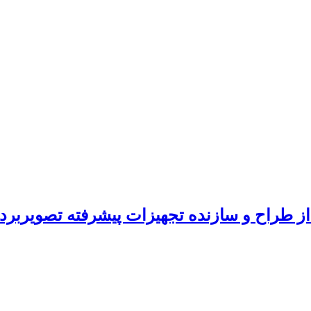
ز طراح و سازنده تجهیزات پیشرفته تصویربرد