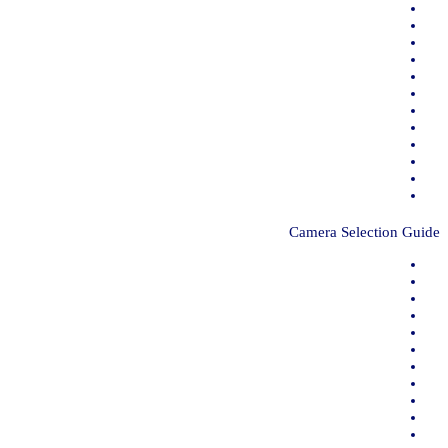
Camera Selection Guide