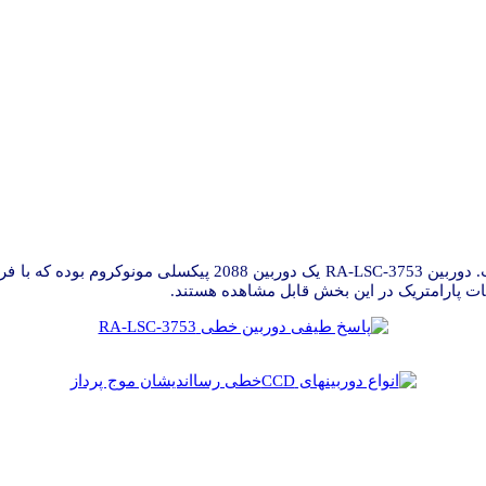
 پارامتریک در این بخش قابل مشاهده هستند.