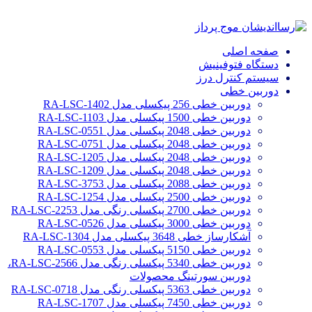
صفحه اصلی
دستگاه فتوفینیش
سیستم کنترل درز
دوربین خطی
دوربین خطی 256 پیکسلی مدل RA-LSC-1402
دوربین خطی 1500 پیکسلی مدل RA-LSC-1103
دوربین خطی 2048 پیکسلی مدل RA-LSC-0551
دوربین خطی 2048 پیکسلی مدل RA-LSC-0751
دوربین خطی 2048 پیکسلی مدل RA-LSC-1205
دوربین خطی 2048 پیکسلی مدل RA-LSC-1209
دوربین خطی 2088 پیکسلی مدل RA-LSC-3753
دوربین خطی 2500 پیکسلی مدل RA-LSC-1254
دوربین خطی 2700 پیکسلی رنگی مدل RA-LSC-2253
دوربین خطی 3000 پیکسلی مدل RA-LSC-0526
آشکارساز خطی 3648 پیکسلی مدل RA-LSC-1304
دوربین خطی 5150 پیکسلی مدل RA-LSC-0553
دوربین خطی 5340 پیکسلی رنگی مدل RA-LSC-2566،
دوربین سورتینگ محصولات
دوربین خطی 5363 پیکسلی رنگی مدل RA-LSC-0718
دوربین خطی 7450 پیکسلی مدل RA-LSC-1707