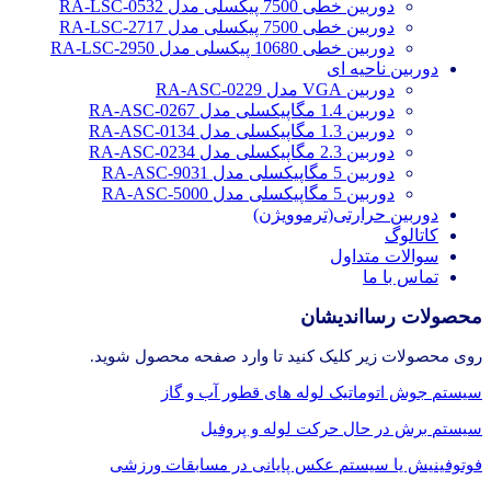
دوربین خطی 7500 پیکسلی مدل RA-LSC-0532
دوربین خطی 7500 پیکسلی مدل RA-LSC-2717
دوربین خطی 10680 پیکسلی مدل RA-LSC-2950
دوربین ناحیه ای
دوربین VGA مدل RA-ASC-0229
دوربین 1.4 مگاپیکسلی مدل RA-ASC-0267
دوربین 1.3 مگاپیکسلی مدل RA-ASC-0134
دوربین 2.3 مگاپیکسلی مدل RA-ASC-0234
دوربین 5 مگاپیکسلی مدل RA-ASC-9031
دوربین 5 مگاپیکسلی مدل RA-ASC-5000
دوربین حرارتی(ترموویژن)
کاتالوگ
سوالات متداول
تماس با ما
محصولات رسااندیشان
روی محصولات زیر کلیک کنید تا وارد صفحه محصول شوید.
سیستم جوش اتوماتیک لوله های قطور آب و گاز
سیستم برش در حال حرکت لوله و پروفیل
فوتوفینیش یا سیستم عکس پایانی در مسابقات ورزشی