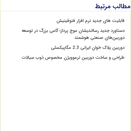
مطالب مرتبط
قابلیت های جدید نرم افزار فتوفینیش
دستاورد جدید رسااندیشان موج پرداز؛ گامی بزرگ در توسعه
دوربین‌های صنعتی هوشمند
دوربین پلاک خوان ایرانی 2.3 مگاپیکسلی
طراحی و ساخت دوربین ترموویژن مخصوص ذوب سیالات