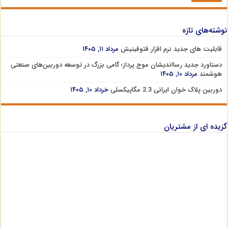
نوشته‌های تازه
قابلیت های جدید نرم افزار فتوفینیش
مرداد ۱۱, ۱۴۰۵
دستاورد جدید رسااندیشان موج پرداز؛ گامی بزرگ در توسعه دوربین‌های صنعتی
هوشمند
مرداد ۱۰, ۱۴۰۵
دوربین پلاک خوان ایرانی 2.3 مگاپیکسلی
خرداد ۱۰, ۱۴۰۵
گزیده ای از مشتریان