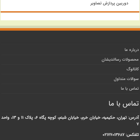
دوربین پردازش تصاویر
درباره ما
محصولات رسااندیشان
کاتالوگ
سوالات متداول
تماس با ما
تماس با ما
آدرس: تهران، حکیمیه، خیابان خرم، خیابان شبنم، کوچه پگاه ۶، پلاک ۱۱ و ۱۳، واحد
۷
تلفکس: ۰۲۱۷۷۰۱۳۶۸۷