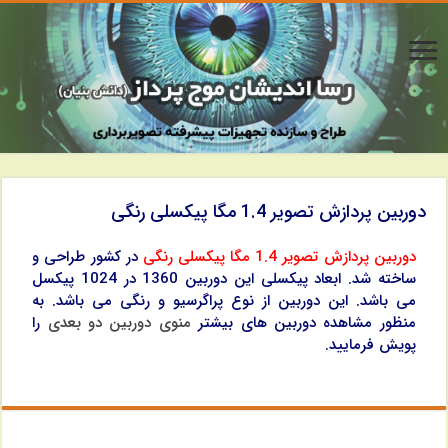
دوربین پردازش تصویر 1.4 مگا پیکسلی رنگی
دوربین پردازش تصویر 1.4 مگا پیکسلی رنگی
در کشور طراحی و
ساخته شد. ابعاد پیکسلی این دوربین 1360 در 1024 پیکسل
می باشد. این دوربین از نوع پراگرسیو و رنگی می باشد. به
منظور مشاهده دوربین های بیشتر
منوی دوربین دو بعدی
را
پویش فرمایید.