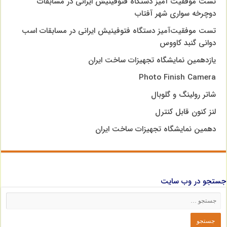
تست موفقیت آمیز دستگاه فتوفینیش ایرانی در مسابقات
دوچرخه سواری شهر آفتاب
تست موفقیت‌آمیز دستگاه فتوفینیش ایرانی در مسابقات اسب
دوانی گنبد کاووس
یازدهمین نمایشگاه تجهیزات ساخت ایران
Photo Finish Camera
شاتر رولینگ و گلوبال
لنز کنون قابل کنترل
دهمین نمایشگاه تجهیزات ساخت ایران
جستجو در وب سایت