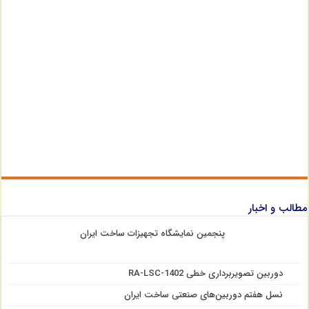
مطالب و اخبار
پنجمین نمایشگاه تجهیزات ساخت ایران
دوربین تصویربرداری خطی RA-LSC-1402
نسل هفتم دوربین‌های صنعتی ساخت ایران