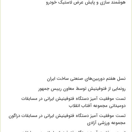
هوشمند سازی و پایش عرض لاستیک خودرو
نسل هفتم دوربین‌های صنعتی ساخت ایران
رونمایی از فتوفینیش توسط معاون رییس جمهور
تست موفقیت آمیز دستگاه فتوفینیش ایرانی در مسابقات
دومیدانی مجموعه آفتاب انقلاب
تست موفقیت آمیز دستگاه فتوفینیش ایرانی در مسابقات دراگون
مجموعه ورزشی آزادی