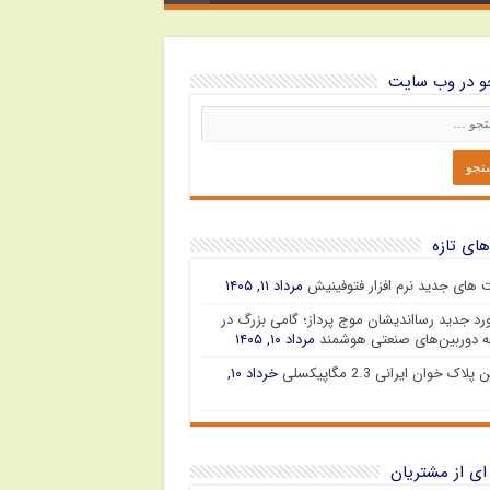
 در وب سایت
های تازه
ت های جدید نرم افزار فتوفینیش
مرداد ۱۱, ۱۴۰۵
رد جدید رسااندیشان موج پرداز؛ گامی بزرگ در
 دوربین‌های صنعتی هوشمند
مرداد ۱۰, ۱۴۰۵
پلاک خوان ایرانی 2.3 مگاپیکسلی
خرداد ۱۰,
ای از مشتریان