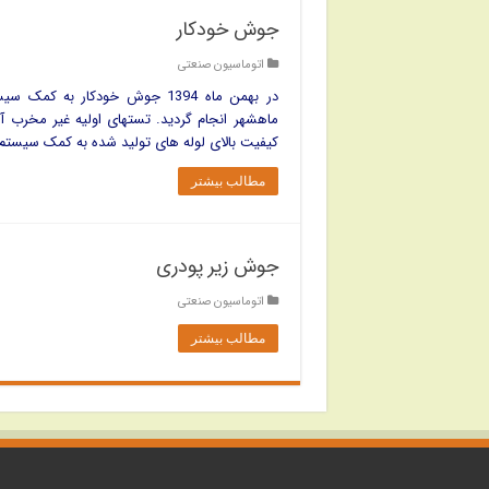
جوش خودکار
اتوماسیون صنعتی
ماهشهر انجام گردید. تستهای اولیه غیر مخرب آل
کیفیت بالای لوله های تولید شده به کمک سیستم 
مطالب بیشتر
جوش زیر پودری
اتوماسیون صنعتی
مطالب بیشتر