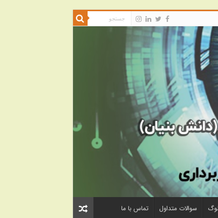
لوگ
سوالات متداول
تماس با ما