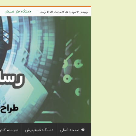
دستگاه فتو فینیش
جمعه , ۱۶ مرداد ۱۴۰۵ ساعت ۱۲:۵۱ ب.ظ
صفحه اصلی
دستگاه فتوفینیش
سیستم کنتر