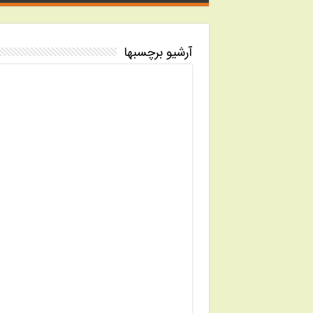
آرشیو برچسبها