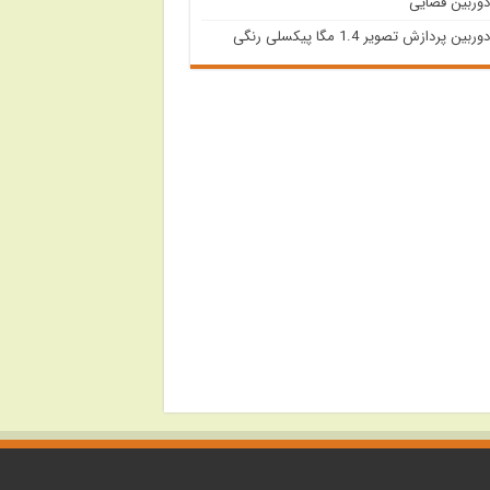
دوربین فضایی
دوربین پردازش تصویر 1.4 مگا پیکسلی رنگی