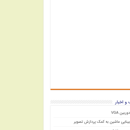
و اخبار
دوربین VGA
بینایی ماشین به کمک پردازش تصویر