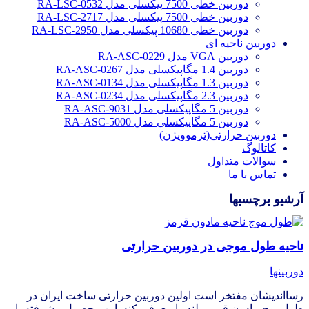
دوربین خطی 7500 پیکسلی مدل RA-LSC-0532
دوربین خطی 7500 پیکسلی مدل RA-LSC-2717
دوربین خطی 10680 پیکسلی مدل RA-LSC-2950
دوربین ناحیه ای
دوربین VGA مدل RA-ASC-0229
دوربین 1.4 مگاپیکسلی مدل RA-ASC-0267
دوربین 1.3 مگاپیکسلی مدل RA-ASC-0134
دوربین 2.3 مگاپیکسلی مدل RA-ASC-0234
دوربین 5 مگاپیکسلی مدل RA-ASC-9031
دوربین 5 مگاپیکسلی مدل RA-ASC-5000
دوربین حرارتی(ترموویژن)
کاتالوگ
سوالات متداول
تماس با ما
آرشیو برچسبها
ناحیه طول موجی در دوربین حرارتی
دوربینها
رسااندیشان مفتخر است اولین دوربین حرارتی ساخت ایران در
طول‌موج مادون قرمر بلند را معرفی کند. این محصول پیشرفته با