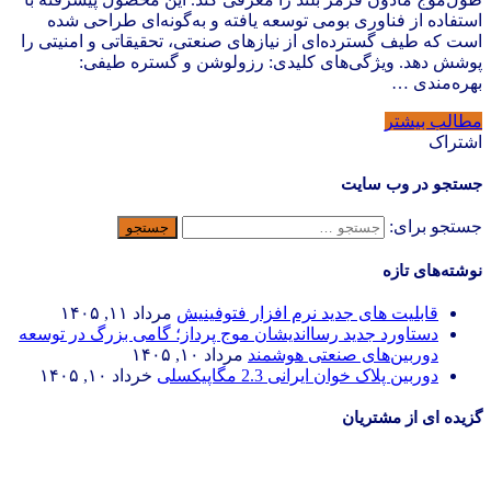
استفاده از فناوری بومی توسعه یافته و به‌گونه‌ای طراحی شده
است که طیف گسترده‌ای از نیازهای صنعتی، تحقیقاتی و امنیتی را
پوشش دهد. ویژگی‌های کلیدی: رزولوشن و گستره طیفی:
بهره‌مندی …
مطالب بیشتر
اشتراک
جستجو در وب سایت
جستجو برای:
نوشته‌های تازه
قابلیت های جدید نرم افزار فتوفینیش
مرداد ۱۱, ۱۴۰۵
دستاورد جدید رسااندیشان موج پرداز؛ گامی بزرگ در توسعه
دوربین‌های صنعتی هوشمند
مرداد ۱۰, ۱۴۰۵
دوربین پلاک خوان ایرانی 2.3 مگاپیکسلی
خرداد ۱۰, ۱۴۰۵
گزیده ای از مشتریان