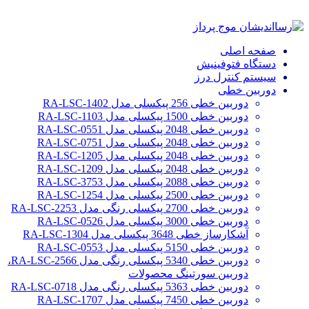
صفحه اصلی
دستگاه فتوفینیش
سیستم کنترل درز
دوربین خطی
دوربین خطی 256 پیکسلی مدل RA-LSC-1402
دوربین خطی 1500 پیکسلی مدل RA-LSC-1103
دوربین خطی 2048 پیکسلی مدل RA-LSC-0551
دوربین خطی 2048 پیکسلی مدل RA-LSC-0751
دوربین خطی 2048 پیکسلی مدل RA-LSC-1205
دوربین خطی 2048 پیکسلی مدل RA-LSC-1209
دوربین خطی 2088 پیکسلی مدل RA-LSC-3753
دوربین خطی 2500 پیکسلی مدل RA-LSC-1254
دوربین خطی 2700 پیکسلی رنگی مدل RA-LSC-2253
دوربین خطی 3000 پیکسلی مدل RA-LSC-0526
آشکارساز خطی 3648 پیکسلی مدل RA-LSC-1304
دوربین خطی 5150 پیکسلی مدل RA-LSC-0553
دوربین خطی 5340 پیکسلی رنگی مدل RA-LSC-2566،
دوربین سورتینگ محصولات
دوربین خطی 5363 پیکسلی رنگی مدل RA-LSC-0718
دوربین خطی 7450 پیکسلی مدل RA-LSC-1707