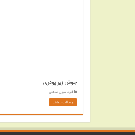
جوش زیر پودری
اتوماسیون صنعتی
مطالب بیشتر