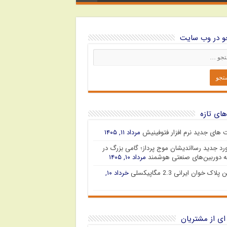
 در وب سایت
های تازه
ت های جدید نرم افزار فتوفینیش
مرداد ۱۱, ۱۴۰۵
رد جدید رسااندیشان موج پرداز؛ گامی بزرگ در
 دوربین‌های صنعتی هوشمند
مرداد ۱۰, ۱۴۰۵
پلاک خوان ایرانی 2.3 مگاپیکسلی
خرداد ۱۰,
ای از مشتریان