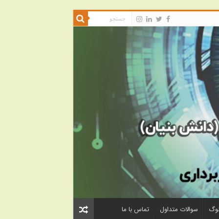
لوگ
سوالات متداول
تماس با ما