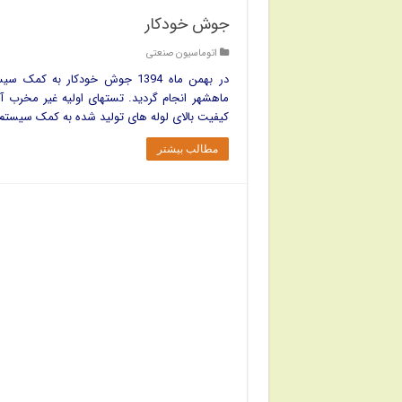
جوش خودکار
اتوماسیون صنعتی
ماهشهر انجام گردید. تستهای اولیه غیر مخرب آل
کیفیت بالای لوله های تولید شده به کمک سیستم 
مطالب بیشتر