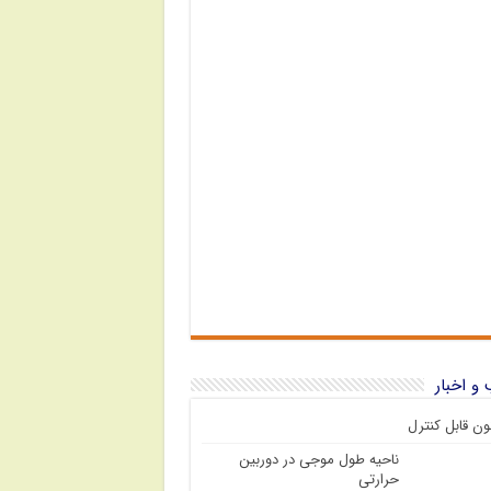
و اخبار
نون قابل کنترل
ناحیه طول موجی در دوربین
حرارتی