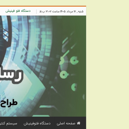
دستگاه فتو فینیش
شنبه , ۱۷ مرداد ۱۴۰۵ ساعت ۳:۰۷ ب.ظ
صفحه اصلی
دستگاه فتوفینیش
سیستم کنتر