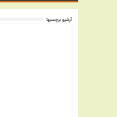
آرشیو برچسبها