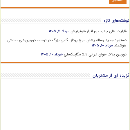
نوشته‌های تازه
قابلیت های جدید نرم افزار فتوفینیش
مرداد ۱۱, ۱۴۰۵
دستاورد جدید رسااندیشان موج پرداز؛ گامی بزرگ در توسعه دوربین‌های صنعتی
هوشمند
مرداد ۱۰, ۱۴۰۵
دوربین پلاک خوان ایرانی 2.3 مگاپیکسلی
خرداد ۱۰, ۱۴۰۵
گزیده ای از مشتریان