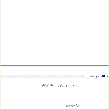
مطالب و اخبار
نرم افزار دوربینهای رسااندیشان
برد دوربین