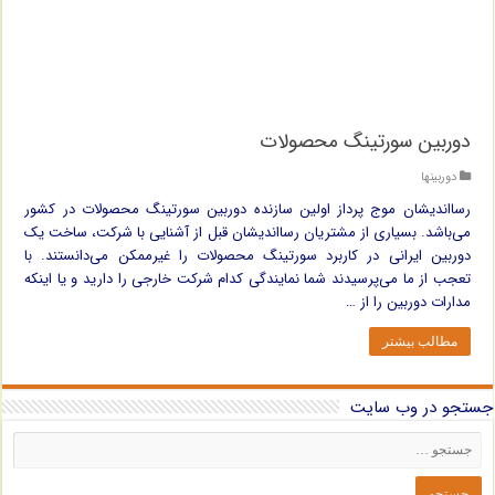
دوربین سورتینگ محصولات
دوربینها
رسااندیشان موج پرداز اولین سازنده دوربین سورتینگ محصولات در کشور
می‌باشد. بسیاری از مشتریان رسااندیشان قبل از آشنایی با شرکت، ساخت یک
دوربین ایرانی در کاربرد سورتینگ محصولات را غیرممکن می‌دانستند. با
تعجب از ما می‌پرسیدند شما نمایندگی کدام شرکت خارجی را دارید و یا اینکه
مدارات دوربین را از …
مطالب بیشتر
جستجو در وب سایت