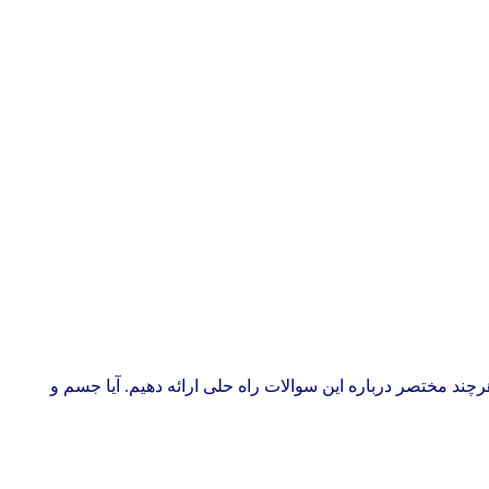
چند مختصر درباره این سوالات راه حلی ارائه دهیم. آیا جسم و