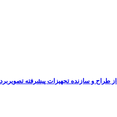
ز طراح و سازنده تجهیزات پیشرفته تصویربرد