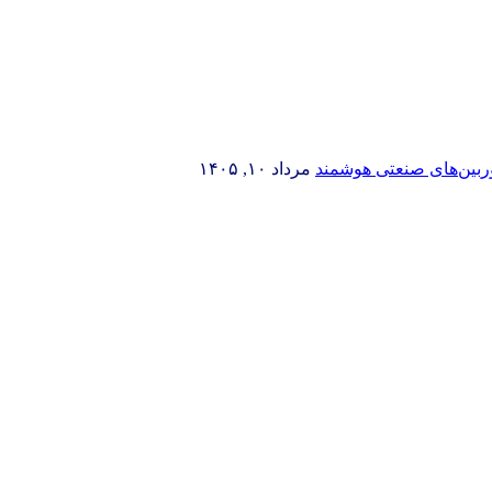
وربین‌های صنعتی هوشمند
مرداد ۱۰, ۱۴۰۵