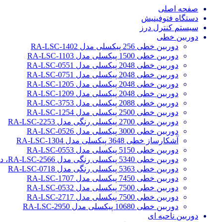
صفحه اصلی
دستگاه فتوفینیش
سیستم کنترل درز
دوربین خطی
دوربین خطی 256 پیکسلی مدل RA-LSC-1402
دوربین خطی 1500 پیکسلی مدل RA-LSC-1103
دوربین خطی 2048 پیکسلی مدل RA-LSC-0551
دوربین خطی 2048 پیکسلی مدل RA-LSC-0751
دوربین خطی 2048 پیکسلی مدل RA-LSC-1205
دوربین خطی 2048 پیکسلی مدل RA-LSC-1209
دوربین خطی 2088 پیکسلی مدل RA-LSC-3753
دوربین خطی 2500 پیکسلی مدل RA-LSC-1254
دوربین خطی 2700 پیکسلی رنگی مدل RA-LSC-2253
دوربین خطی 3000 پیکسلی مدل RA-LSC-0526
آشکارساز خطی 3648 پیکسلی مدل RA-LSC-1304
دوربین خطی 5150 پیکسلی مدل RA-LSC-0553
دوربین خطی 5340 پیکسلی رنگی مدل RA-LSC-2566، دوربین سورتینگ محصولات
دوربین خطی 5363 پیکسلی رنگی مدل RA-LSC-0718
دوربین خطی 7450 پیکسلی مدل RA-LSC-1707
دوربین خطی 7500 پیکسلی مدل RA-LSC-0532
دوربین خطی 7500 پیکسلی مدل RA-LSC-2717
دوربین خطی 10680 پیکسلی مدل RA-LSC-2950
دوربین ناحیه ای