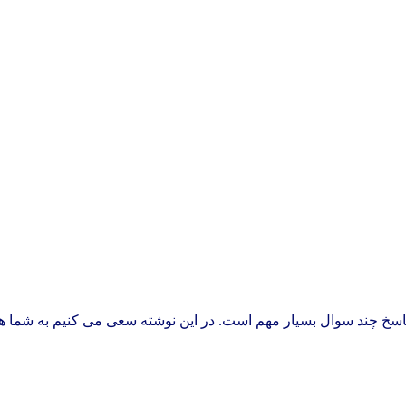
پاسخ چند سوال بسیار مهم است. در این نوشته سعی می کنیم به شما هر