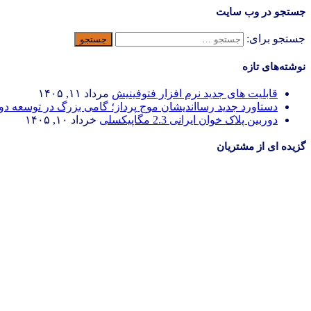
جستجو در وب سایت
جستجو برای:
نوشته‌های تازه
قابلیت های جدید نرم افزار فتوفینیش
مرداد ۱۱, ۱۴۰۵
دستاورد جدید رسااندیشان موج پرداز؛ گامی بزرگ در توسعه د
دوربین پلاک خوان ایرانی 2.3 مگاپیکسلی
خرداد ۱۰, ۱۴۰۵
گزیده ای از مشتریان