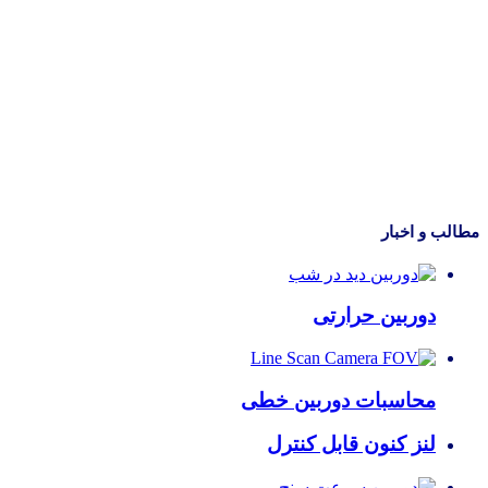
مطالب و اخبار
دوربین حرارتی
محاسبات دوربین خطی
لنز کنون قابل کنترل