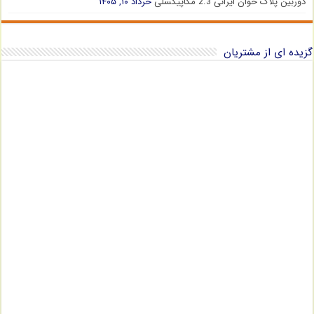
دوربین پلاک خوان ایرانی 2.3 مگاپیکسلی
خرداد ۱۰, ۱۴۰۵
گزیده ای از مشتریان