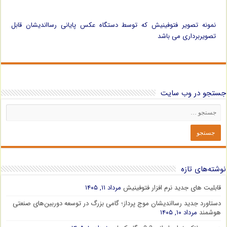
نمونه تصویر فتوفینیش که توسط دستگاه عکس پایانی رسااندیشان قابل
تصویربرداری می باشد
جستجو در وب سایت
نوشته‌های تازه
قابلیت های جدید نرم افزار فتوفینیش
مرداد ۱۱, ۱۴۰۵
دستاورد جدید رسااندیشان موج پرداز؛ گامی بزرگ در توسعه دوربین‌های صنعتی
هوشمند
مرداد ۱۰, ۱۴۰۵