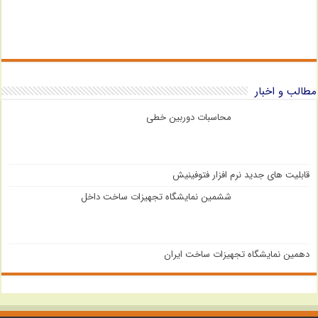
مطالب و اخبار
محاسبات دوربین خطی
قابلیت های جدید نرم افزار فتوفینیش
ششمین نمایشگاه تجهیزات ساخت داخل
دهمین نمایشگاه تجهیزات ساخت ایران