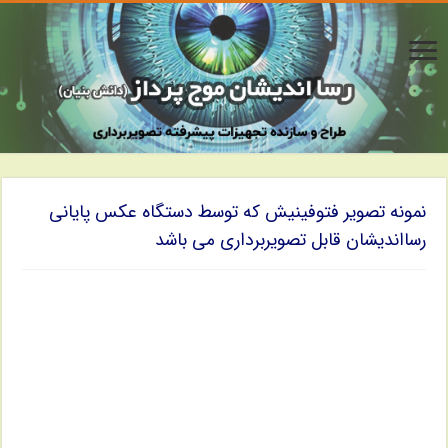
نمونه تصویر فتوفینیش که توسط دستگاه عکس پایانی
رسااندیشان قابل تصویربرداری می باشد