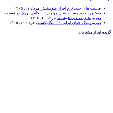
قابلیت های جدید نرم افزار فتوفینیش
مرداد ۱۱, ۱۴۰۵
دستاورد جدید رسااندیشان موج پرداز؛ گامی بزرگ در توسعه
دوربین‌های صنعتی هوشمند
مرداد ۱۰, ۱۴۰۵
دوربین پلاک خوان ایرانی 2.3 مگاپیکسلی
خرداد ۱۰, ۱۴۰۵
گزیده ای از مشتریان