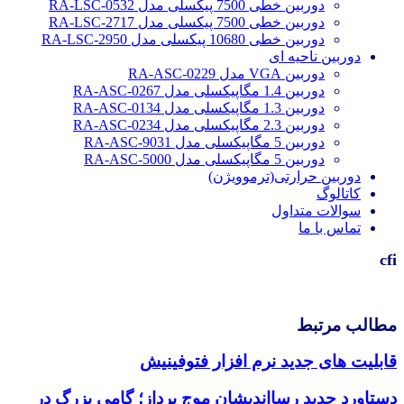
دوربین خطی 7500 پیکسلی مدل RA-LSC-0532
دوربین خطی 7500 پیکسلی مدل RA-LSC-2717
دوربین خطی 10680 پیکسلی مدل RA-LSC-2950
دوربین ناحیه ای
دوربین VGA مدل RA-ASC-0229
دوربین 1.4 مگاپیکسلی مدل RA-ASC-0267
دوربین 1.3 مگاپیکسلی مدل RA-ASC-0134
دوربین 2.3 مگاپیکسلی مدل RA-ASC-0234
دوربین 5 مگاپیکسلی مدل RA-ASC-9031
دوربین 5 مگاپیکسلی مدل RA-ASC-5000
دوربین حرارتی(ترموویژن)
کاتالوگ
سوالات متداول
تماس با ما
cfi
مطالب مرتبط
قابلیت های جدید نرم افزار فتوفینیش
دستاورد جدید رسااندیشان موج پرداز؛ گامی بزرگ در