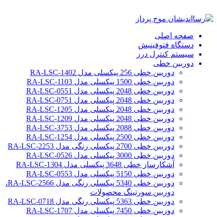
صفحه اصلی
دستگاه فتوفینیش
سیستم کنترل درز
دوربین خطی
دوربین خطی 256 پیکسلی مدل RA-LSC-1402
دوربین خطی 1500 پیکسلی مدل RA-LSC-1103
دوربین خطی 2048 پیکسلی مدل RA-LSC-0551
دوربین خطی 2048 پیکسلی مدل RA-LSC-0751
دوربین خطی 2048 پیکسلی مدل RA-LSC-1205
دوربین خطی 2048 پیکسلی مدل RA-LSC-1209
دوربین خطی 2088 پیکسلی مدل RA-LSC-3753
دوربین خطی 2500 پیکسلی مدل RA-LSC-1254
دوربین خطی 2700 پیکسلی رنگی مدل RA-LSC-2253
دوربین خطی 3000 پیکسلی مدل RA-LSC-0526
آشکارساز خطی 3648 پیکسلی مدل RA-LSC-1304
دوربین خطی 5150 پیکسلی مدل RA-LSC-0553
دوربین خطی 5340 پیکسلی رنگی مدل RA-LSC-2566،
دوربین سورتینگ محصولات
دوربین خطی 5363 پیکسلی رنگی مدل RA-LSC-0718
دوربین خطی 7450 پیکسلی مدل RA-LSC-1707