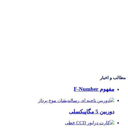
مطالب و اخبار
مفهوم F-Number
دوربین 5 مگاپیکسلی