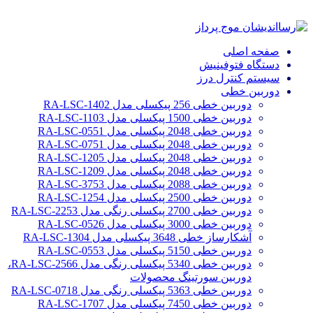
صفحه اصلی
دستگاه فتوفینیش
سیستم کنترل درز
دوربین خطی
دوربین خطی 256 پیکسلی مدل RA-LSC-1402
دوربین خطی 1500 پیکسلی مدل RA-LSC-1103
دوربین خطی 2048 پیکسلی مدل RA-LSC-0551
دوربین خطی 2048 پیکسلی مدل RA-LSC-0751
دوربین خطی 2048 پیکسلی مدل RA-LSC-1205
دوربین خطی 2048 پیکسلی مدل RA-LSC-1209
دوربین خطی 2088 پیکسلی مدل RA-LSC-3753
دوربین خطی 2500 پیکسلی مدل RA-LSC-1254
دوربین خطی 2700 پیکسلی رنگی مدل RA-LSC-2253
دوربین خطی 3000 پیکسلی مدل RA-LSC-0526
آشکارساز خطی 3648 پیکسلی مدل RA-LSC-1304
دوربین خطی 5150 پیکسلی مدل RA-LSC-0553
دوربین خطی 5340 پیکسلی رنگی مدل RA-LSC-2566،
دوربین سورتینگ محصولات
دوربین خطی 5363 پیکسلی رنگی مدل RA-LSC-0718
دوربین خطی 7450 پیکسلی مدل RA-LSC-1707