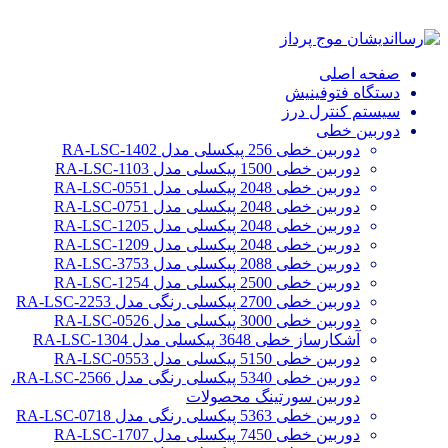
صفحه اصلی
دستگاه فتوفینیش
سیستم کنترل درز
دوربین خطی
دوربین خطی 256 پیکسلی مدل RA-LSC-1402
دوربین خطی 1500 پیکسلی مدل RA-LSC-1103
دوربین خطی 2048 پیکسلی مدل RA-LSC-0551
دوربین خطی 2048 پیکسلی مدل RA-LSC-0751
دوربین خطی 2048 پیکسلی مدل RA-LSC-1205
دوربین خطی 2048 پیکسلی مدل RA-LSC-1209
دوربین خطی 2088 پیکسلی مدل RA-LSC-3753
دوربین خطی 2500 پیکسلی مدل RA-LSC-1254
دوربین خطی 2700 پیکسلی رنگی مدل RA-LSC-2253
دوربین خطی 3000 پیکسلی مدل RA-LSC-0526
آشکارساز خطی 3648 پیکسلی مدل RA-LSC-1304
دوربین خطی 5150 پیکسلی مدل RA-LSC-0553
دوربین خطی 5340 پیکسلی رنگی مدل RA-LSC-2566،
دوربین سورتینگ محصولات
دوربین خطی 5363 پیکسلی رنگی مدل RA-LSC-0718
دوربین خطی 7450 پیکسلی مدل RA-LSC-1707