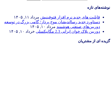
نوشته‌های تازه
قابلیت های جدید نرم افزار فتوفینیش
مرداد ۱۱, ۱۴۰۵
دستاورد جدید رسااندیشان موج پرداز؛ گامی بزرگ در توسعه
دوربین‌های صنعتی هوشمند
مرداد ۱۰, ۱۴۰۵
دوربین پلاک خوان ایرانی 2.3 مگاپیکسلی
خرداد ۱۰, ۱۴۰۵
گزیده ای از مشتریان