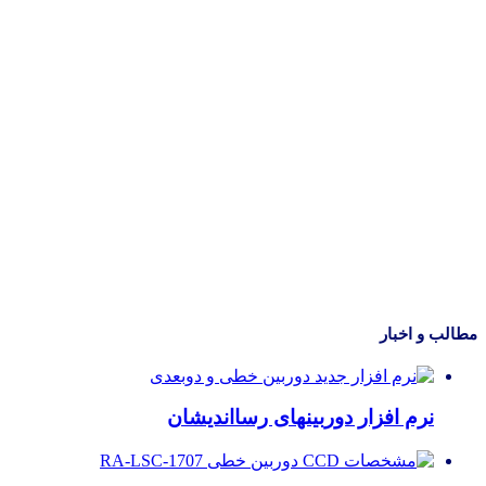
مطالب و اخبار
نرم افزار دوربینهای رسااندیشان