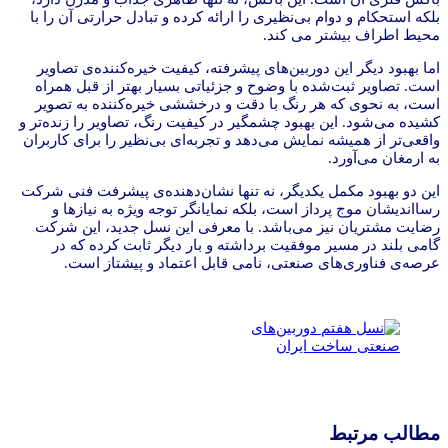
بلکه استحکام و دوام بی‌نظیری را ارائه کرده و تبادل حرارتی آن را با
محیط اطراف بیشتر می کند.
اما بهبود دیگر این دوربین‌های پیشرفته، کیفیت خیره‌کننده‌ی تصاویر
است. تصاویر ثبت‌شده با وضوح و جزئیاتی بسیار بهتر از قبل همراه
است، به نحوی که هر رنگ با دقت و درخششی خیره‌کننده به تصویر
کشیده می‌شود. این بهبود چشمگیر در کیفیت رنگ، تصاویر را زنده‌تر و
واقعی‌تر از همیشه نمایش می‌دهد و تجربه‌ای بی‌نظیر را برای کاربران
به ارمغان می‌آورد.
این دو بهبود مکمل یکدیگر، نه تنها نشان‌دهنده‌ی پیشرفت فنی شرکت
رسااندیشان موج پرداز است، بلکه نمایانگر توجه ویژه به نیازها و
رضایت مشتریان نیز می‌باشد. با معرفی این نسل جدید، این شرکت
گامی بلند در مسیر موفقیت برداشته و بار دیگر ثابت کرده که در
عرصه‌ی فناوری‌های صنعتی، نامی قابل اعتماد و پیشتاز است.
مطالب مرتبط