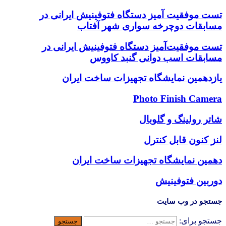
تست موفقیت آمیز دستگاه فتوفینیش ایرانی در
مسابقات دوچرخه سواری شهر آفتاب
تست موفقیت‌آمیز دستگاه فتوفینیش ایرانی در
مسابقات اسب دوانی گنبد کاووس
یازدهمین نمایشگاه تجهیزات ساخت ایران
Photo Finish Camera
شاتر رولینگ و گلوبال
لنز کنون قابل کنترل
دهمین نمایشگاه تجهیزات ساخت ایران
دوربین فتوفینیش
جستجو در وب سایت
جستجو برای: