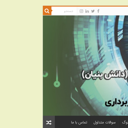
لوگ
سوالات متداول
تماس با ما