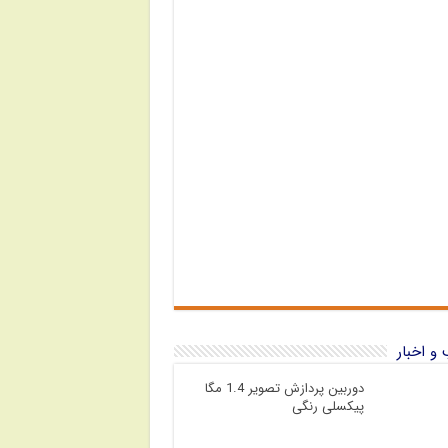
و اخبار
دوربین پردازش تصویر 1.4 مگا
پیکسلی رنگی