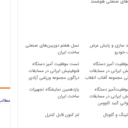
‌های صنعتی هوشمند
 سازی و پایش عرض
نسل هفتم دوربین‌های صنعتی
 خودرو
ساخت ایران
فقیت آمیز دستگاه
تست موفقیت آمیز دستگاه
ش ایرانی در مسابقات
فتوفینیش ایرانی در مسابقات
ی مجموعه آفتاب انقلاب
دراگون مجموعه ورزشی آزادی
فقیت‌آمیز دستگاه
یازدهمین نمایشگاه تجهیزات
ش ایرانی در مسابقات
ساخت ایران
مطالب 
انی گنبد کاووس
لینگ و گلوبال
لنز کنون قابل کنترل