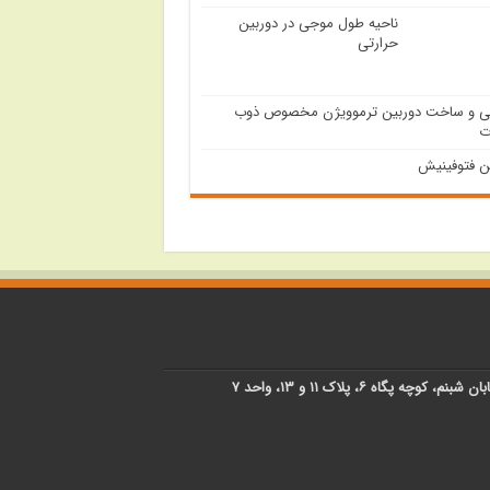
ناحیه طول موجی در دوربین
حرارتی
ی و ساخت دوربین ترموویژن مخصوص ذوب
ت
ن فتوفینیش
پگاه ۶، پلاک ۱۱ و ۱۳، واحد ۷