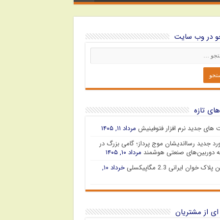
 در وب سایت
های تازه
ت های جدید نرم افزار فتوفینیش
مرداد ۱۱, ۱۴۰۵
رد جدید رسااندیشان موج پرداز؛ گامی بزرگ در
 دوربین‌های صنعتی هوشمند
مرداد ۱۰, ۱۴۰۵
پلاک خوان ایرانی 2.3 مگاپیکسلی
خرداد ۱۰,
ای از مشتریان