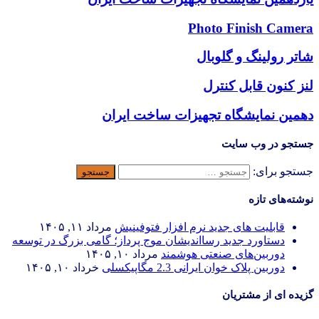
Photo Finish Camera
شاتر رولینگ و گلوبال
لنز کنون قابل کنترل
دهمین نمایشگاه تجهیزات ساخت ایران
جستجو در وب سایت
جستجو برای:
نوشته‌های تازه
قابلیت های جدید نرم افزار فتوفینیش
مرداد ۱۱, ۱۴۰۵
دستاورد جدید رسااندیشان موج پرداز؛ گامی بزرگ در توسعه
دوربین‌های صنعتی هوشمند
مرداد ۱۰, ۱۴۰۵
دوربین پلاک خوان ایرانی 2.3 مگاپیکسلی
خرداد ۱۰, ۱۴۰۵
گزیده ای از مشتریان