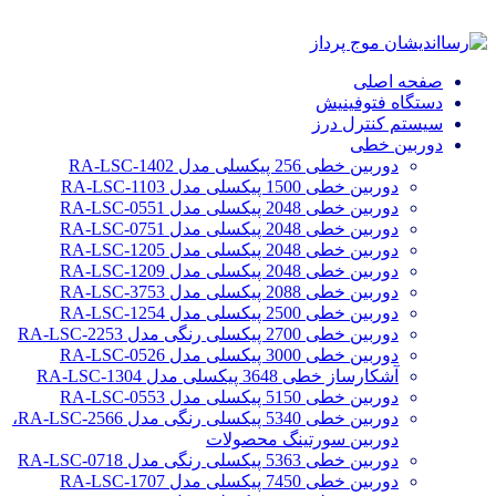
صفحه اصلی
دستگاه فتوفینیش
سیستم کنترل درز
دوربین خطی
دوربین خطی 256 پیکسلی مدل RA-LSC-1402
دوربین خطی 1500 پیکسلی مدل RA-LSC-1103
دوربین خطی 2048 پیکسلی مدل RA-LSC-0551
دوربین خطی 2048 پیکسلی مدل RA-LSC-0751
دوربین خطی 2048 پیکسلی مدل RA-LSC-1205
دوربین خطی 2048 پیکسلی مدل RA-LSC-1209
دوربین خطی 2088 پیکسلی مدل RA-LSC-3753
دوربین خطی 2500 پیکسلی مدل RA-LSC-1254
دوربین خطی 2700 پیکسلی رنگی مدل RA-LSC-2253
دوربین خطی 3000 پیکسلی مدل RA-LSC-0526
آشکارساز خطی 3648 پیکسلی مدل RA-LSC-1304
دوربین خطی 5150 پیکسلی مدل RA-LSC-0553
دوربین خطی 5340 پیکسلی رنگی مدل RA-LSC-2566،
دوربین سورتینگ محصولات
دوربین خطی 5363 پیکسلی رنگی مدل RA-LSC-0718
دوربین خطی 7450 پیکسلی مدل RA-LSC-1707