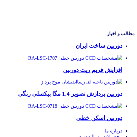
مطالب و اخبار
دوربین ساخت ایران
افزایش فریم ریت دوربین
دوربین پردازش تصویر 1.4 مگا پیکسلی رنگی
دوربین اسکن خطی
درباره ما
محصولات رسااندیشان