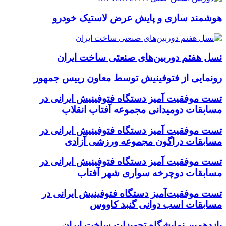
هوشمند سازی و پایش عرض لاستیک خودرو
نسل هفتم دوربین‌های صنعتی ساخت ایران
رونمایی از فتوفینیش توسط معاون رییس جمهور
تست موفقیت آمیز دستگاه فتوفینیش ایرانی در
مسابقات دومیدانی مجموعه آفتاب انقلاب
تست موفقیت آمیز دستگاه فتوفینیش ایرانی در
مسابقات دراگون مجموعه ورزشی آزادی
تست موفقیت آمیز دستگاه فتوفینیش ایرانی در
مسابقات دوچرخه سواری شهر آفتاب
تست موفقیت‌آمیز دستگاه فتوفینیش ایرانی در
مسابقات اسب دوانی گنبد کاووس
یازدهمین نمایشگاه تجهیزات ساخت ایران