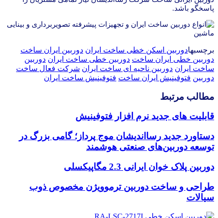
پاسخگو باشد.
برچسبها
دوربین اسکن خطی ساخت ایران
دوربین ایران ساخت
دوربین خطی ایران ساخت
دوربین خطی ساخت ایران
دوربین
ساخت ایران
دوربین ناحیه ای ساخت ایران
شرکت فعال ساخت
دوربین
فتوفینیش ایران ساخت
فتوفینیش ساخت ایران
مطالب مرتبط
قابلیت های جدید نرم افزار فتوفینیش
دستاورد جدید رسااندیشان موج پرداز؛ گامی بزرگ در
توسعه دوربین‌های صنعتی هوشمند
دوربین پلاک خوان ایرانی 2.3 مگاپیکسلی
طراحی و ساخت دوربین ترموویژن مخصوص ذوب
سیالات