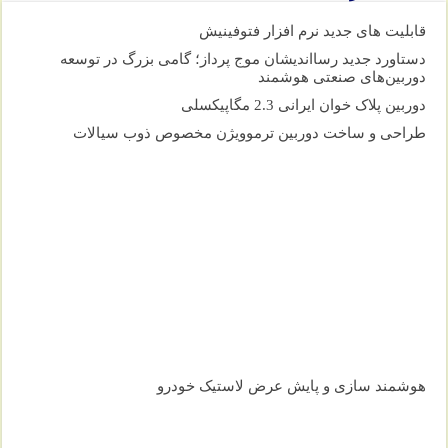
قابلیت های جدید نرم افزار فتوفینیش
دستاورد جدید رسااندیشان موج پرداز؛ گامی بزرگ در توسعه
دوربین‌های صنعتی هوشمند
دوربین پلاک خوان ایرانی 2.3 مگاپیکسلی
طراحی و ساخت دوربین ترموویژن مخصوص ذوب سیالات
هوشمند سازی و پایش عرض لاستیک خودرو