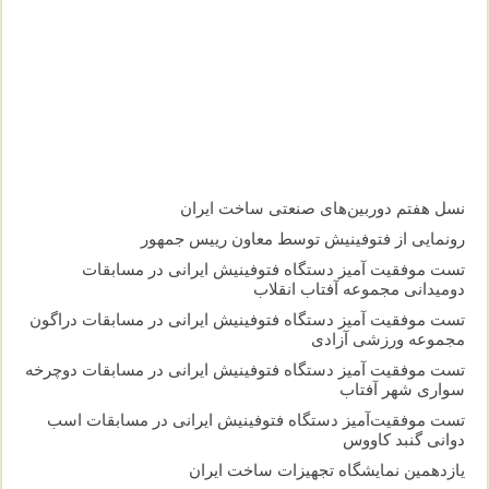
نسل هفتم دوربین‌های صنعتی ساخت ایران
رونمایی از فتوفینیش توسط معاون رییس جمهور
تست موفقیت آمیز دستگاه فتوفینیش ایرانی در مسابقات
دومیدانی مجموعه آفتاب انقلاب
تست موفقیت آمیز دستگاه فتوفینیش ایرانی در مسابقات دراگون
مجموعه ورزشی آزادی
تست موفقیت آمیز دستگاه فتوفینیش ایرانی در مسابقات دوچرخه
سواری شهر آفتاب
تست موفقیت‌آمیز دستگاه فتوفینیش ایرانی در مسابقات اسب
دوانی گنبد کاووس
یازدهمین نمایشگاه تجهیزات ساخت ایران