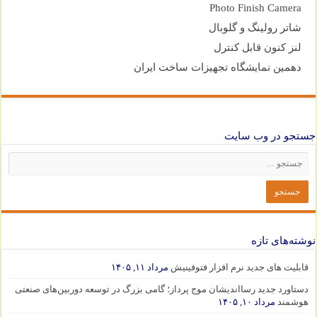
Photo Finish Camera
شاتر رولینگ و گلوبال
لنز کنون قابل کنترل
دهمین نمایشگاه تجهیزات ساخت ایران
جستجو در وب سایت
نوشته‌های تازه
قابلیت های جدید نرم افزار فتوفینیش
مرداد ۱۱, ۱۴۰۵
دستاورد جدید رسااندیشان موج پرداز؛ گامی بزرگ در توسعه دوربین‌های صنعتی
هوشمند
مرداد ۱۰, ۱۴۰۵