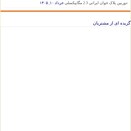
دوربین پلاک خوان ایرانی 2.3 مگاپیکسلی
خرداد ۱۰, ۱۴۰۵
گزیده ای از مشتریان