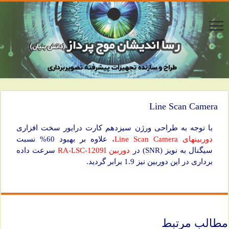
Line Scan Camera
با توجه به طراحی ورژن سیزدهم کارت درایور سخت افزاری
دوربینهای Line Scan Camera
، علاوه بر بهبود 60% نسبت
سیگنال به نویز (SNR) در
دوربین RA-LSC-1209I
سرعت داده
برداری در این دوربین نیز 1.9 برابر گردید.
مطالب مرتبط