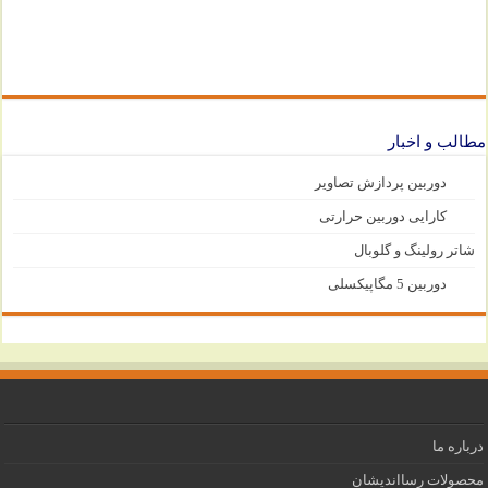
مطالب و اخبار
دوربین پردازش تصاویر
کارایی دوربین حرارتی
شاتر رولینگ و گلوبال
دوربین 5 مگاپیکسلی
درباره ما
محصولات رسااندیشان