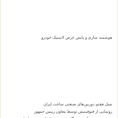
هوشمند سازی و پایش عرض لاستیک خودرو
نسل هفتم دوربین‌های صنعتی ساخت ایران
رونمایی از فتوفینیش توسط معاون رییس جمهور