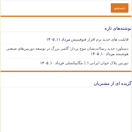
نوشته‌های تازه
قابلیت های جدید نرم افزار فتوفینیش
مرداد ۱۱, ۱۴۰۵
دستاورد جدید رسااندیشان موج پرداز؛ گامی بزرگ در توسعه دوربین‌های صنعتی
هوشمند
مرداد ۱۰, ۱۴۰۵
دوربین پلاک خوان ایرانی 2.3 مگاپیکسلی
خرداد ۱۰, ۱۴۰۵
گزیده ای از مشتریان