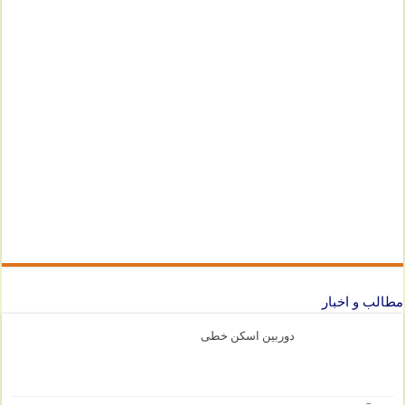
مطالب و اخبار
دوربین اسکن خطی