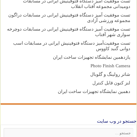
تست موفقیت آمیز دستگاه فتوفینیش ایرانی در مسابقات
دومیدانی مجموعه آفتاب انقلاب
تست موفقیت آمیز دستگاه فتوفینیش ایرانی در مسابقات دراگون
مجموعه ورزشی آزادی
تست موفقیت آمیز دستگاه فتوفینیش ایرانی در مسابقات دوچرخه
سواری شهر آفتاب
تست موفقیت‌آمیز دستگاه فتوفینیش ایرانی در مسابقات اسب
دوانی گنبد کاووس
یازدهمین نمایشگاه تجهیزات ساخت ایران
Photo Finish Camera
شاتر رولینگ و گلوبال
لنز کنون قابل کنترل
دهمین نمایشگاه تجهیزات ساخت ایران
جستجو در وب سایت