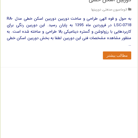
اتوماسیون صنعتی
,
دوربینها
به حول و قوه الهی طراحی و ساخت دوربین دوربین اسکن خطی مدل RA-
LSC-0718 در فروردین ماه 1395 به پایان رسید. این دوربین رنگی برای
کاربردهایی با رزولوشن و گستره دینامیکی بالا طراحی و ساخته شده است. به
منظور مشاهده مشخصات فنی این دوربین لطفا به بخش دوربین اسکن خطی
…
مطالب بیشتر