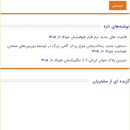
نوشته‌های تازه
قابلیت های جدید نرم افزار فتوفینیش
مرداد ۱۱, ۱۴۰۵
دستاورد جدید رسااندیشان موج پرداز؛ گامی بزرگ در توسعه دوربین‌های صنعتی
هوشمند
مرداد ۱۰, ۱۴۰۵
دوربین پلاک خوان ایرانی 2.3 مگاپیکسلی
خرداد ۱۰, ۱۴۰۵
گزیده ای از مشتریان