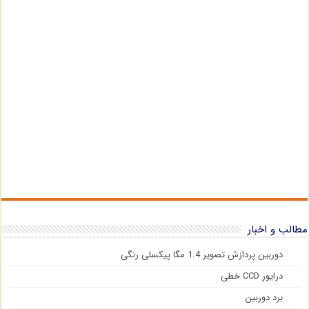
مطالب و اخبار
دوربین پردازش تصویر 1.4 مگا پیکسلی رنگی
درایور CCD خطی
برد دوربین