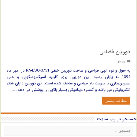
دوربین فضایی
دوربینها
به حول و قوه الهی طراحی و ساخت دوربین خطی RA-LSC-0751 در مهر ماه
1394 به پایان رسید. این دوربین برای کاربرد اسپکتروسکوپی و حتی
تصویربرداری با سرعت بالا طراحی و ساخته شده است. این دوربین دارای شاتر
الکترونیکی می باشد و گستره دینامیکی بسیار بالایی را پوشش می دهد. …
مطالب بیشتر
جستجو در وب سایت