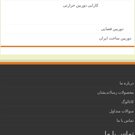
کارایی دوربین حرارتی
دوربین فضایی
دوربین ساخت ایران
درباره ما
محصولات رسااندیشان
کاتالوگ
سوالات متداول
تماس با ما
تماس با ما