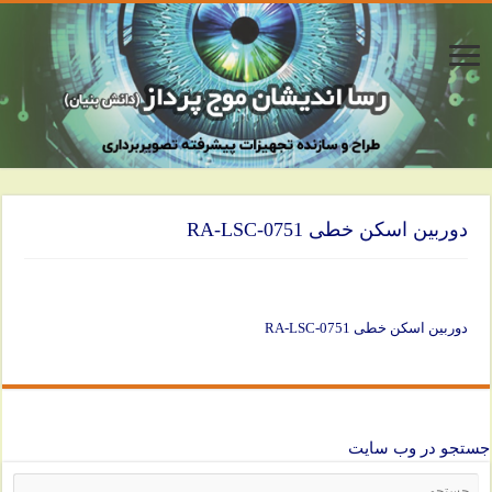
دوربین اسکن خطی RA-LSC-0751
دوربین اسکن خطی RA-LSC-0751
جستجو در وب سایت