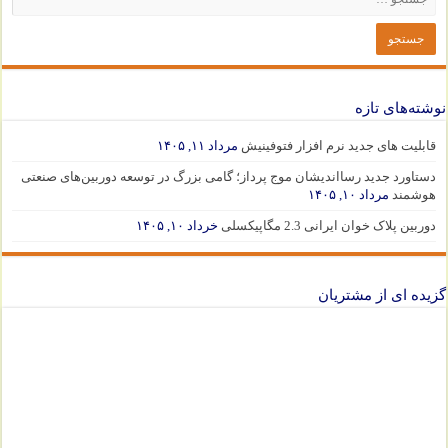
نوشته‌های تازه
قابلیت های جدید نرم افزار فتوفینیش
مرداد ۱۱, ۱۴۰۵
دستاورد جدید رسااندیشان موج پرداز؛ گامی بزرگ در توسعه دوربین‌های صنعتی
هوشمند
مرداد ۱۰, ۱۴۰۵
دوربین پلاک خوان ایرانی 2.3 مگاپیکسلی
خرداد ۱۰, ۱۴۰۵
گزیده ای از مشتریان