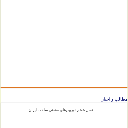
مطالب و اخبار
نسل هفتم دوربین‌های صنعتی ساخت ایران