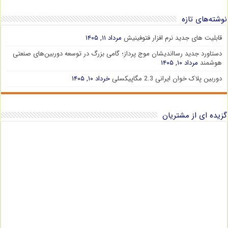
نوشته‌های تازه
قابلیت های جدید نرم افزار فتوفینیش
مرداد ۱۱, ۱۴۰۵
دستاورد جدید رسااندیشان موج پرداز؛ گامی بزرگ در توسعه دوربین‌های صنعتی
هوشمند
مرداد ۱۰, ۱۴۰۵
دوربین پلاک خوان ایرانی 2.3 مگاپیکسلی
خرداد ۱۰, ۱۴۰۵
گزیده ای از مشتریان