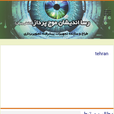
tehran