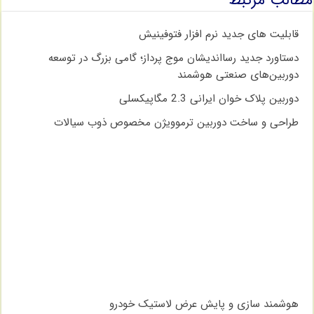
مطالب مرتبط
قابلیت های جدید نرم افزار فتوفینیش
دستاورد جدید رسااندیشان موج پرداز؛ گامی بزرگ در توسعه
دوربین‌های صنعتی هوشمند
دوربین پلاک خوان ایرانی 2.3 مگاپیکسلی
طراحی و ساخت دوربین ترموویژن مخصوص ذوب سیالات
هوشمند سازی و پایش عرض لاستیک خودرو