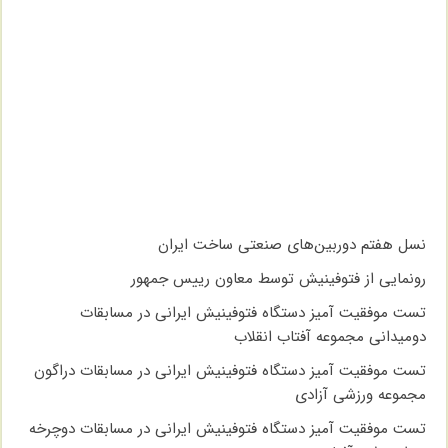
نسل هفتم دوربین‌های صنعتی ساخت ایران
رونمایی از فتوفینیش توسط معاون رییس جمهور
تست موفقیت آمیز دستگاه فتوفینیش ایرانی در مسابقات
دومیدانی مجموعه آفتاب انقلاب
تست موفقیت آمیز دستگاه فتوفینیش ایرانی در مسابقات دراگون
مجموعه ورزشی آزادی
تست موفقیت آمیز دستگاه فتوفینیش ایرانی در مسابقات دوچرخه