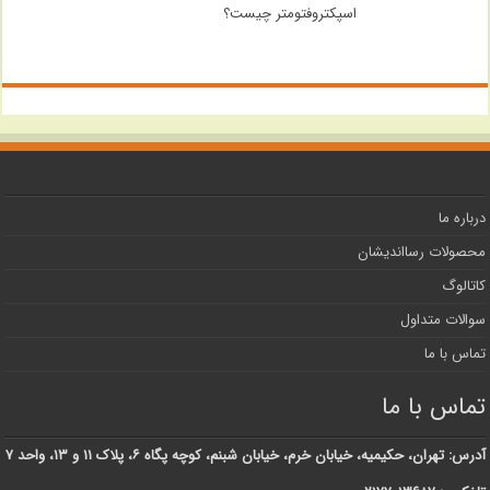
اسپکتروفتومتر چیست؟
درباره ما
محصولات رسااندیشان
کاتالوگ
سوالات متداول
تماس با ما
تماس با ما
آدرس: تهران، حکیمیه، خیابان خرم، خیابان شبنم، کوچه پگاه ۶، پلاک ۱۱ و ۱۳، واحد ۷