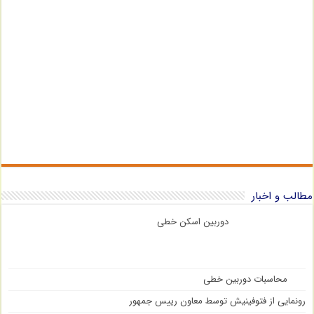
مطالب و اخبار
دوربین اسکن خطی
محاسبات دوربین خطی
رونمایی از فتوفینیش توسط معاون رییس جمهور