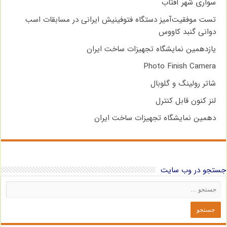
سواری شهر آفتاب
تست موفقیت‌آمیز دستگاه فتوفینیش ایرانی در مسابقات اسب
دوانی گنبد کاووس
یازدهمین نمایشگاه تجهیزات ساخت ایران
Photo Finish Camera
شاتر رولینگ و گلوبال
لنز کنون قابل کنترل
دهمین نمایشگاه تجهیزات ساخت ایران
جستجو در وب سایت