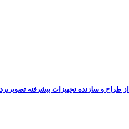
ز طراح و سازنده تجهیزات پیشرفته تصویربرد