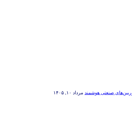
وربین‌های صنعتی هوشمند
مرداد ۱۰, ۱۴۰۵