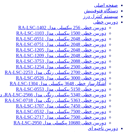
صفحه اصلی
دستگاه فتوفینیش
سیستم کنترل درز
دوربین خطی
دوربین خطی 256 پیکسلی مدل RA-LSC-1402
دوربین خطی 1500 پیکسلی مدل RA-LSC-1103
دوربین خطی 2048 پیکسلی مدل RA-LSC-0551
دوربین خطی 2048 پیکسلی مدل RA-LSC-0751
دوربین خطی 2048 پیکسلی مدل RA-LSC-1205
دوربین خطی 2048 پیکسلی مدل RA-LSC-1209
دوربین خطی 2088 پیکسلی مدل RA-LSC-3753
دوربین خطی 2500 پیکسلی مدل RA-LSC-1254
دوربین خطی 2700 پیکسلی رنگی مدل RA-LSC-2253
دوربین خطی 3000 پیکسلی مدل RA-LSC-0526
آشکارساز خطی 3648 پیکسلی مدل RA-LSC-1304
دوربین خطی 5150 پیکسلی مدل RA-LSC-0553
دوربین خطی 5340 پیکسلی رنگی مدل RA-LSC-2566، دوربین سورتینگ محصولات
دوربین خطی 5363 پیکسلی رنگی مدل RA-LSC-0718
دوربین خطی 7450 پیکسلی مدل RA-LSC-1707
دوربین خطی 7500 پیکسلی مدل RA-LSC-0532
دوربین خطی 7500 پیکسلی مدل RA-LSC-2717
دوربین خطی 10680 پیکسلی مدل RA-LSC-2950
دوربین ناحیه ای