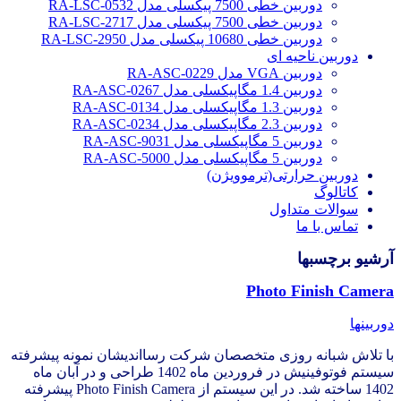
دوربین خطی 7500 پیکسلی مدل RA-LSC-0532
دوربین خطی 7500 پیکسلی مدل RA-LSC-2717
دوربین خطی 10680 پیکسلی مدل RA-LSC-2950
دوربین ناحیه ای
دوربین VGA مدل RA-ASC-0229
دوربین 1.4 مگاپیکسلی مدل RA-ASC-0267
دوربین 1.3 مگاپیکسلی مدل RA-ASC-0134
دوربین 2.3 مگاپیکسلی مدل RA-ASC-0234
دوربین 5 مگاپیکسلی مدل RA-ASC-9031
دوربین 5 مگاپیکسلی مدل RA-ASC-5000
دوربین حرارتی(ترموویژن)
کاتالوگ
سوالات متداول
تماس با ما
آرشیو برچسبها
Photo Finish Camera
دوربینها
با تلاش شبانه روزی متخصصان شرکت رسااندیشان نمونه پیشرفته
سیستم فوتوفینیش در فروردین ماه 1402 طراحی و در آبان ماه
1402 ساخته شد. در این سیستم از Photo Finish Camera پیشرفته