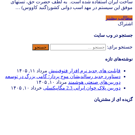
ساخت ایران استفاده شده است. به لطف حضرت حق، تستهای
موفق این سیستم در مهد اسب دوانی کشور(گنبد کاووس) …
مطالب بیشتر
اشتراک
جستجو در وب سایت
جستجو برای:
نوشته‌های تازه
قابلیت های جدید نرم افزار فتوفینیش
مرداد ۱۱, ۱۴۰۵
دستاورد جدید رسااندیشان موج پرداز؛ گامی بزرگ در توسعه
دوربین‌های صنعتی هوشمند
مرداد ۱۰, ۱۴۰۵
دوربین پلاک خوان ایرانی 2.3 مگاپیکسلی
خرداد ۱۰, ۱۴۰۵
گزیده ای از مشتریان