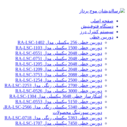
صفحه اصلی
دستگاه فتوفینیش
سیستم کنترل درز
دوربین خطی
دوربین خطی 256 پیکسلی مدل RA-LSC-1402
دوربین خطی 1500 پیکسلی مدل RA-LSC-1103
دوربین خطی 2048 پیکسلی مدل RA-LSC-0551
دوربین خطی 2048 پیکسلی مدل RA-LSC-0751
دوربین خطی 2048 پیکسلی مدل RA-LSC-1205
دوربین خطی 2048 پیکسلی مدل RA-LSC-1209
دوربین خطی 2088 پیکسلی مدل RA-LSC-3753
دوربین خطی 2500 پیکسلی مدل RA-LSC-1254
دوربین خطی 2700 پیکسلی رنگی مدل RA-LSC-2253
دوربین خطی 3000 پیکسلی مدل RA-LSC-0526
آشکارساز خطی 3648 پیکسلی مدل RA-LSC-1304
دوربین خطی 5150 پیکسلی مدل RA-LSC-0553
دوربین خطی 5340 پیکسلی رنگی مدل RA-LSC-2566،
دوربین سورتینگ محصولات
دوربین خطی 5363 پیکسلی رنگی مدل RA-LSC-0718
دوربین خطی 7450 پیکسلی مدل RA-LSC-1707