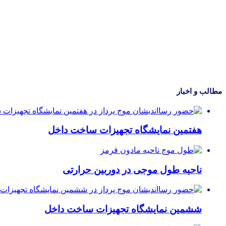
مطالب و اخبار
هفتمین نمایشگاه تجهیزات ساخت داخل
ناحیه طول موجی در دوربین حرارتی
ششمین نمایشگاه تجهیزات ساخت داخل