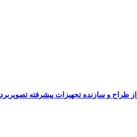
ز طراح و سازنده تجهیزات پیشرفته تصویربرد