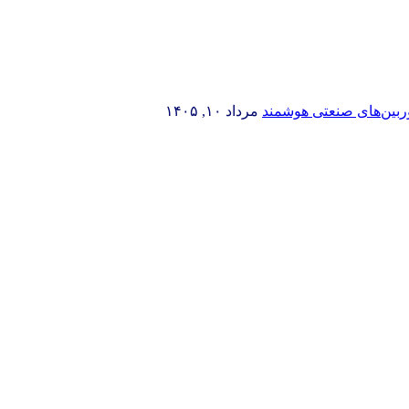
وربین‌های صنعتی هوشمند
مرداد ۱۰, ۱۴۰۵