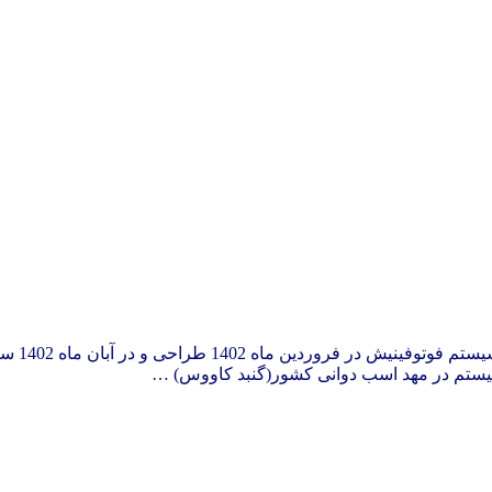
ستم در مهد اسب دوانی کشور(گنبد کاووس) …