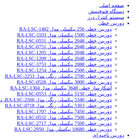
صفحه اصلی
دستگاه فتوفینیش
سیستم کنترل درز
دوربین خطی
دوربین خطی 256 پیکسلی مدل RA-LSC-1402
دوربین خطی 1500 پیکسلی مدل RA-LSC-1103
دوربین خطی 2048 پیکسلی مدل RA-LSC-0551
دوربین خطی 2048 پیکسلی مدل RA-LSC-0751
دوربین خطی 2048 پیکسلی مدل RA-LSC-1205
دوربین خطی 2048 پیکسلی مدل RA-LSC-1209
دوربین خطی 2088 پیکسلی مدل RA-LSC-3753
دوربین خطی 2500 پیکسلی مدل RA-LSC-1254
دوربین خطی 2700 پیکسلی رنگی مدل RA-LSC-2253
دوربین خطی 3000 پیکسلی مدل RA-LSC-0526
آشکارساز خطی 3648 پیکسلی مدل RA-LSC-1304
دوربین خطی 5150 پیکسلی مدل RA-LSC-0553
دوربین خطی 5340 پیکسلی رنگی مدل RA-LSC-2566، دوربین سورتینگ محصولات
دوربین خطی 5363 پیکسلی رنگی مدل RA-LSC-0718
دوربین خطی 7450 پیکسلی مدل RA-LSC-1707
دوربین خطی 7500 پیکسلی مدل RA-LSC-0532
دوربین خطی 7500 پیکسلی مدل RA-LSC-2717
دوربین خطی 10680 پیکسلی مدل RA-LSC-2950
دوربین ناحیه ای