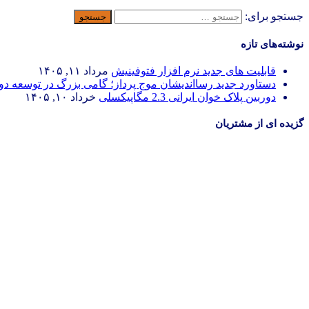
جستجو برای:
نوشته‌های تازه
قابلیت های جدید نرم افزار فتوفینیش
مرداد ۱۱, ۱۴۰۵
دستاورد جدید رسااندیشان موج پرداز؛ گامی بزرگ در توسعه د
دوربین پلاک خوان ایرانی 2.3 مگاپیکسلی
خرداد ۱۰, ۱۴۰۵
گزیده ای از مشتریان