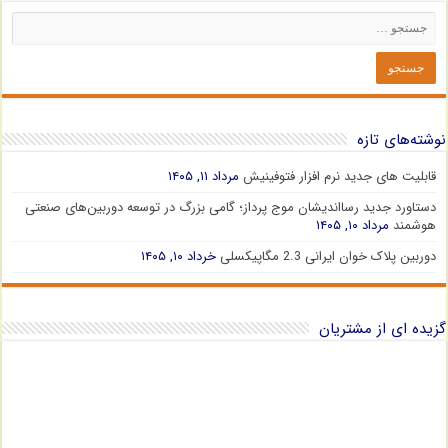
نوشته‌های تازه
قابلیت های جدید نرم افزار فتوفینیش
مرداد ۱۱, ۱۴۰۵
دستاورد جدید رسااندیشان موج پرداز؛ گامی بزرگ در توسعه دوربین‌های صنعتی
هوشمند
مرداد ۱۰, ۱۴۰۵
دوربین پلاک خوان ایرانی 2.3 مگاپیکسلی
خرداد ۱۰, ۱۴۰۵
گزیده ای از مشتریان