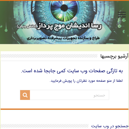
آرشیو برچسبها
به تازگی صفحات وب سایت کمی جابجا شده است.
لطفا از منو صفحه مورد نظرتان را پویش فرمایید.
جستجو در وب سایت