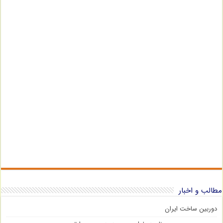
مطالب و اخبار
دوربین ساخت ایران