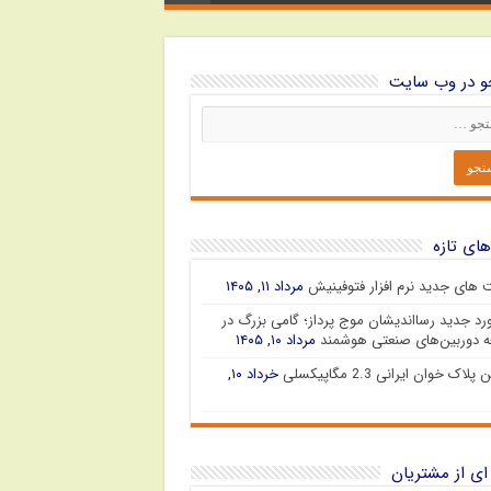
 در وب سایت
های تازه
ت های جدید نرم افزار فتوفینیش
مرداد ۱۱, ۱۴۰۵
رد جدید رسااندیشان موج پرداز؛ گامی بزرگ در
 دوربین‌های صنعتی هوشمند
مرداد ۱۰, ۱۴۰۵
پلاک خوان ایرانی 2.3 مگاپیکسلی
خرداد ۱۰,
ای از مشتریان