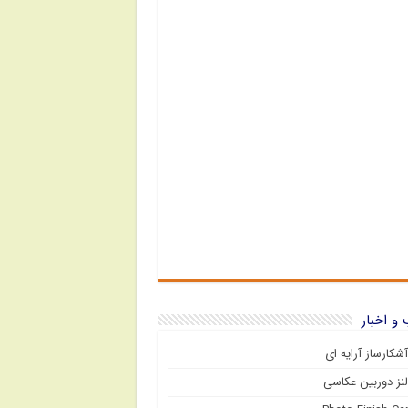
و اخبار
آشکارساز آرایه ای
لنز دوربین عکاسی