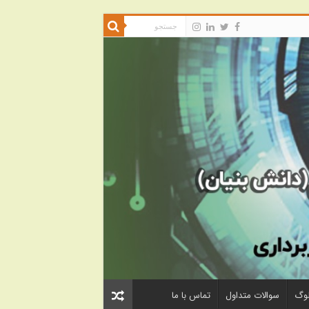
لوگ
سوالات متداول
تماس با ما