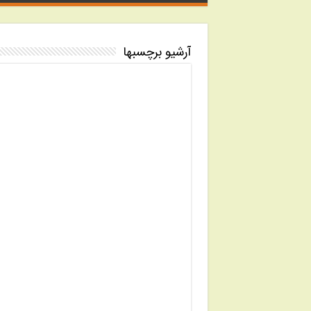
آرشیو برچسبها