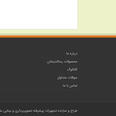
درباره ما
محصولات رسااندیشان
کاتالوگ
سوالات متداول
تماس با ما
طراح و سازنده تجهیزات پیشرفته تصویربرداری و بینایی م