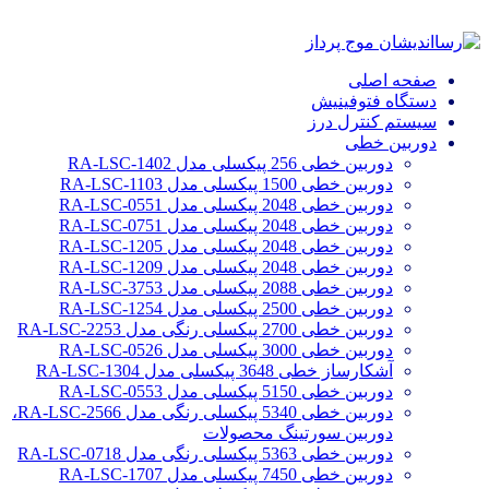
صفحه اصلی
دستگاه فتوفینیش
سیستم کنترل درز
دوربین خطی
دوربین خطی 256 پیکسلی مدل RA-LSC-1402
دوربین خطی 1500 پیکسلی مدل RA-LSC-1103
دوربین خطی 2048 پیکسلی مدل RA-LSC-0551
دوربین خطی 2048 پیکسلی مدل RA-LSC-0751
دوربین خطی 2048 پیکسلی مدل RA-LSC-1205
دوربین خطی 2048 پیکسلی مدل RA-LSC-1209
دوربین خطی 2088 پیکسلی مدل RA-LSC-3753
دوربین خطی 2500 پیکسلی مدل RA-LSC-1254
دوربین خطی 2700 پیکسلی رنگی مدل RA-LSC-2253
دوربین خطی 3000 پیکسلی مدل RA-LSC-0526
آشکارساز خطی 3648 پیکسلی مدل RA-LSC-1304
دوربین خطی 5150 پیکسلی مدل RA-LSC-0553
دوربین خطی 5340 پیکسلی رنگی مدل RA-LSC-2566،
دوربین سورتینگ محصولات
دوربین خطی 5363 پیکسلی رنگی مدل RA-LSC-0718
دوربین خطی 7450 پیکسلی مدل RA-LSC-1707