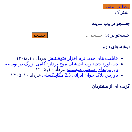
مطالب بیشتر
اشتراک
جستجو در وب سایت
جستجو برای:
نوشته‌های تازه
قابلیت های جدید نرم افزار فتوفینیش
مرداد ۱۱, ۱۴۰۵
دستاورد جدید رسااندیشان موج پرداز؛ گامی بزرگ در توسعه
دوربین‌های صنعتی هوشمند
مرداد ۱۰, ۱۴۰۵
دوربین پلاک خوان ایرانی 2.3 مگاپیکسلی
خرداد ۱۰, ۱۴۰۵
گزیده ای از مشتریان