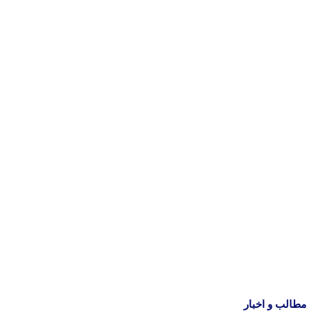
مطالب و اخبار