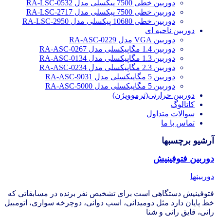
دوربین خطی 7500 پیکسلی مدل RA-LSC-0532
دوربین خطی 7500 پیکسلی مدل RA-LSC-2717
دوربین خطی 10680 پیکسلی مدل RA-LSC-2950
دوربین ناحیه ای
دوربین VGA مدل RA-ASC-0229
دوربین 1.4 مگاپیکسلی مدل RA-ASC-0267
دوربین 1.3 مگاپیکسلی مدل RA-ASC-0134
دوربین 2.3 مگاپیکسلی مدل RA-ASC-0234
دوربین 5 مگاپیکسلی مدل RA-ASC-9031
دوربین 5 مگاپیکسلی مدل RA-ASC-5000
دوربین حرارتی(ترموویژن)
کاتالوگ
سوالات متداول
تماس با ما
آرشیو برچسبها
دوربین فتوفینیش
دوربینها
فتوفینیش دستگاهی است برای تشخیص نفر برنده در مسابقاتی که
خط پایان دارد مثل دومیدانی، اسب دوانی، دوچرخه سواری، اتومبیل
رانی، قایق رانی و شنا