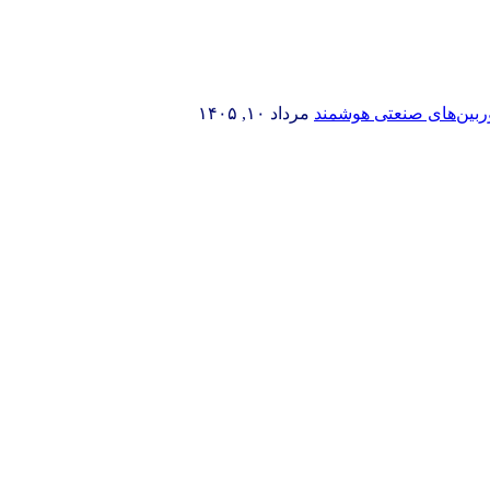
وربین‌های صنعتی هوشمند
مرداد ۱۰, ۱۴۰۵