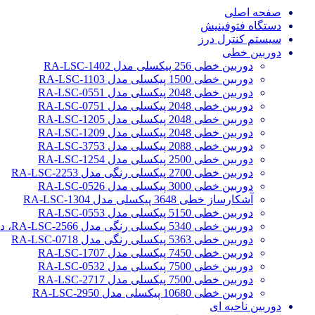
صفحه اصلی
دستگاه فتوفینیش
سیستم کنترل درز
دوربین خطی
دوربین خطی 256 پیکسلی مدل RA-LSC-1402
دوربین خطی 1500 پیکسلی مدل RA-LSC-1103
دوربین خطی 2048 پیکسلی مدل RA-LSC-0551
دوربین خطی 2048 پیکسلی مدل RA-LSC-0751
دوربین خطی 2048 پیکسلی مدل RA-LSC-1205
دوربین خطی 2048 پیکسلی مدل RA-LSC-1209
دوربین خطی 2088 پیکسلی مدل RA-LSC-3753
دوربین خطی 2500 پیکسلی مدل RA-LSC-1254
دوربین خطی 2700 پیکسلی رنگی مدل RA-LSC-2253
دوربین خطی 3000 پیکسلی مدل RA-LSC-0526
آشکارساز خطی 3648 پیکسلی مدل RA-LSC-1304
دوربین خطی 5150 پیکسلی مدل RA-LSC-0553
دوربین خطی 5340 پیکسلی رنگی مدل RA-LSC-2566، دوربین سورتینگ محصولات
دوربین خطی 5363 پیکسلی رنگی مدل RA-LSC-0718
دوربین خطی 7450 پیکسلی مدل RA-LSC-1707
دوربین خطی 7500 پیکسلی مدل RA-LSC-0532
دوربین خطی 7500 پیکسلی مدل RA-LSC-2717
دوربین خطی 10680 پیکسلی مدل RA-LSC-2950
دوربین ناحیه ای