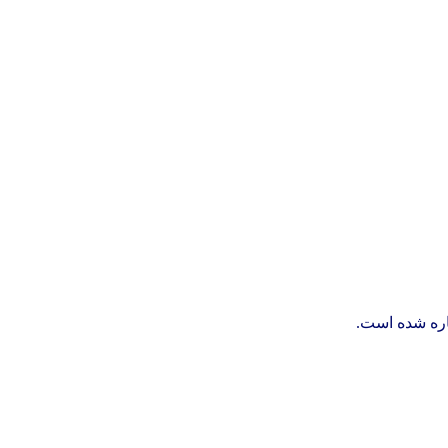
شاره شده است.