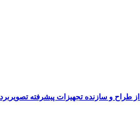
ز طراح و سازنده تجهیزات پیشرفته تصویربرد