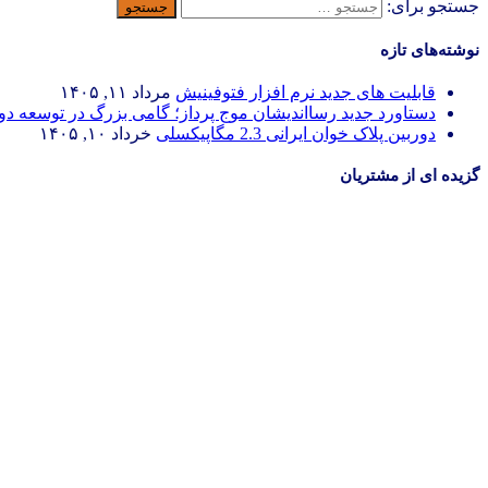
جستجو برای:
نوشته‌های تازه
قابلیت های جدید نرم افزار فتوفینیش
مرداد ۱۱, ۱۴۰۵
دستاورد جدید رسااندیشان موج پرداز؛ گامی بزرگ در توسعه د
دوربین پلاک خوان ایرانی 2.3 مگاپیکسلی
خرداد ۱۰, ۱۴۰۵
گزیده ای از مشتریان