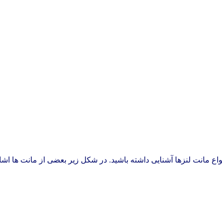
انواع مانت لنزها آشنایی داشته باشید. در شکل زیر بعضی از مانت ها ا