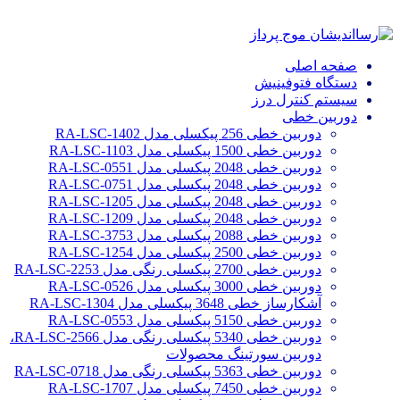
صفحه اصلی
دستگاه فتوفینیش
سیستم کنترل درز
دوربین خطی
دوربین خطی 256 پیکسلی مدل RA-LSC-1402
دوربین خطی 1500 پیکسلی مدل RA-LSC-1103
دوربین خطی 2048 پیکسلی مدل RA-LSC-0551
دوربین خطی 2048 پیکسلی مدل RA-LSC-0751
دوربین خطی 2048 پیکسلی مدل RA-LSC-1205
دوربین خطی 2048 پیکسلی مدل RA-LSC-1209
دوربین خطی 2088 پیکسلی مدل RA-LSC-3753
دوربین خطی 2500 پیکسلی مدل RA-LSC-1254
دوربین خطی 2700 پیکسلی رنگی مدل RA-LSC-2253
دوربین خطی 3000 پیکسلی مدل RA-LSC-0526
آشکارساز خطی 3648 پیکسلی مدل RA-LSC-1304
دوربین خطی 5150 پیکسلی مدل RA-LSC-0553
دوربین خطی 5340 پیکسلی رنگی مدل RA-LSC-2566،
دوربین سورتینگ محصولات
دوربین خطی 5363 پیکسلی رنگی مدل RA-LSC-0718
دوربین خطی 7450 پیکسلی مدل RA-LSC-1707