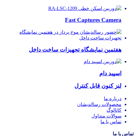
Fast Captures Camera
هفتمین نمایشگاه تجهیزات ساخت داخل
اسپید دام
لنز کنون قابل کنترل
درباره ما
محصولات رسااندیشان
کاتالوگ
سوالات متداول
تماس با ما
تماس با ما