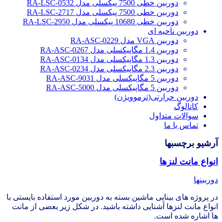
دوربین خطی 7500 پیکسلی مدل RA-LSC-0532
دوربین خطی 7500 پیکسلی مدل RA-LSC-2717
دوربین خطی 10680 پیکسلی مدل RA-LSC-2950
دوربین ناحیه ای
دوربین VGA مدل RA-ASC-0229
دوربین 1.4 مگاپیکسلی مدل RA-ASC-0267
دوربین 1.3 مگاپیکسلی مدل RA-ASC-0134
دوربین 2.3 مگاپیکسلی مدل RA-ASC-0234
دوربین 5 مگاپیکسلی مدل RA-ASC-9031
دوربین 5 مگاپیکسلی مدل RA-ASC-5000
دوربین حرارتی(ترموویژن)
کاتالوگ
سوالات متداول
تماس با ما
آرشیو برچسبها
انواع مانت لنزها
دوربینها
در پروژه های بینایی ماشین بسته به دوربین مورد استفاده بایستی با
انواع مانت لنزها آشنایی داشته باشید. در شکل زیر بعضی از مانت
ها اشاره شده است.