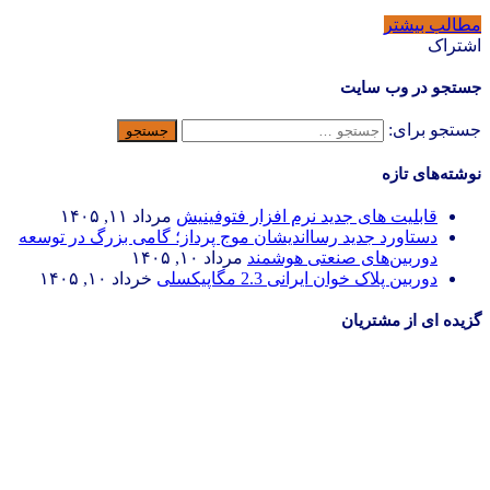
مطالب بیشتر
اشتراک
جستجو در وب سایت
جستجو برای:
نوشته‌های تازه
قابلیت های جدید نرم افزار فتوفینیش
مرداد ۱۱, ۱۴۰۵
دستاورد جدید رسااندیشان موج پرداز؛ گامی بزرگ در توسعه
دوربین‌های صنعتی هوشمند
مرداد ۱۰, ۱۴۰۵
دوربین پلاک خوان ایرانی 2.3 مگاپیکسلی
خرداد ۱۰, ۱۴۰۵
گزیده ای از مشتریان