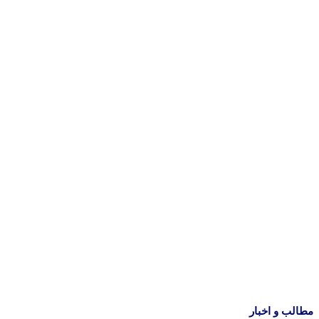
مطالب و اخبار