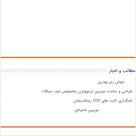
مطالب و اخبار
جوش زیر پودری
طراحی و ساخت دوربین ترموویژن مخصوص ذوب سیالات
نامگذاری کارت های CCD رسااندیشان
دوربین ناحیه‌ای