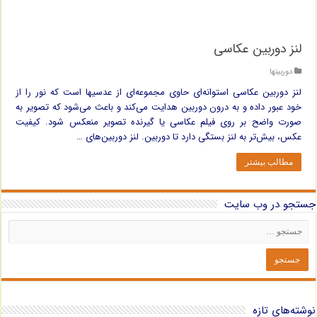
لنز دوربین عکاسی
دوربینها
لنز دوربین عکاسی استوانه‌ای حاوی مجموعه‌ای از عدسیها است که نور را از
خود عبور داده و به درون دوربین هدایت می‌کند و باعث می‌شود که تصویر به
صورت واضح بر روی فیلم عکاسی یا گیرنده تصویر منعکس شود. کیفیت
عکس، بیش‌تر به لنز بستگی دارد تا دوربین. لنز دوربین‌های …
مطالب بیشتر
جستجو در وب سایت
نوشته‌های تازه