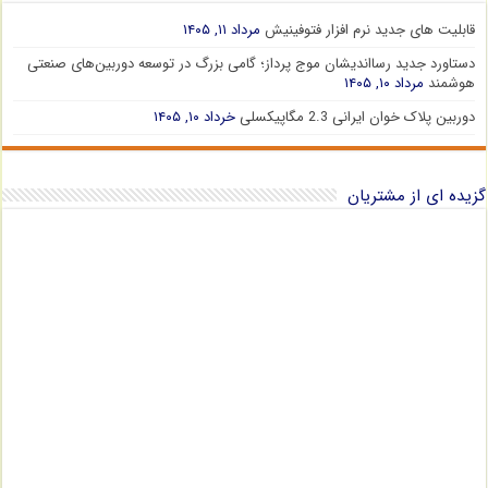
قابلیت های جدید نرم افزار فتوفینیش
مرداد ۱۱, ۱۴۰۵
دستاورد جدید رسااندیشان موج پرداز؛ گامی بزرگ در توسعه دوربین‌های صنعتی
هوشمند
مرداد ۱۰, ۱۴۰۵
دوربین پلاک خوان ایرانی 2.3 مگاپیکسلی
خرداد ۱۰, ۱۴۰۵
گزیده ای از مشتریان