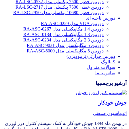
دوربین خطی 7500 پیکسلی مدل RA-LSC-0532
دوربین خطی 7500 پیکسلی مدل RA-LSC-2717
دوربین خطی 10680 پیکسلی مدل RA-LSC-2950
دوربین ناحیه ای
دوربین VGA مدل RA-ASC-0229
دوربین 1.4 مگاپیکسلی مدل RA-ASC-0267
دوربین 1.3 مگاپیکسلی مدل RA-ASC-0134
دوربین 2.3 مگاپیکسلی مدل RA-ASC-0234
دوربین 5 مگاپیکسلی مدل RA-ASC-9031
دوربین 5 مگاپیکسلی مدل RA-ASC-5000
دوربین حرارتی(ترموویژن)
کاتالوگ
سوالات متداول
تماس با ما
آرشیو برچسبها
جوش خودکار
اتوماسیون صنعتی
در بهمن ماه 1394 جوش خودکار به کمک سیستم کنترل درز لیزری
مدل RA-ALSTS-1000 در کارخانه لوله سازی ماهشهر انجام گردید.