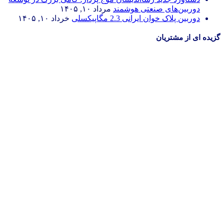
دوربین‌های صنعتی هوشمند
مرداد ۱۰, ۱۴۰۵
دوربین پلاک خوان ایرانی 2.3 مگاپیکسلی
خرداد ۱۰, ۱۴۰۵
گزیده ای از مشتریان