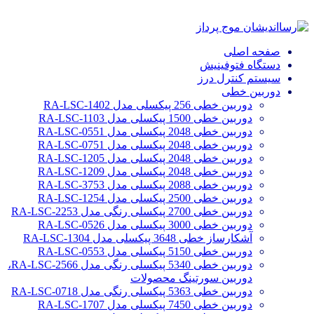
صفحه اصلی
دستگاه فتوفینیش
سیستم کنترل درز
دوربین خطی
دوربین خطی 256 پیکسلی مدل RA-LSC-1402
دوربین خطی 1500 پیکسلی مدل RA-LSC-1103
دوربین خطی 2048 پیکسلی مدل RA-LSC-0551
دوربین خطی 2048 پیکسلی مدل RA-LSC-0751
دوربین خطی 2048 پیکسلی مدل RA-LSC-1205
دوربین خطی 2048 پیکسلی مدل RA-LSC-1209
دوربین خطی 2088 پیکسلی مدل RA-LSC-3753
دوربین خطی 2500 پیکسلی مدل RA-LSC-1254
دوربین خطی 2700 پیکسلی رنگی مدل RA-LSC-2253
دوربین خطی 3000 پیکسلی مدل RA-LSC-0526
آشکارساز خطی 3648 پیکسلی مدل RA-LSC-1304
دوربین خطی 5150 پیکسلی مدل RA-LSC-0553
دوربین خطی 5340 پیکسلی رنگی مدل RA-LSC-2566،
دوربین سورتینگ محصولات
دوربین خطی 5363 پیکسلی رنگی مدل RA-LSC-0718
دوربین خطی 7450 پیکسلی مدل RA-LSC-1707