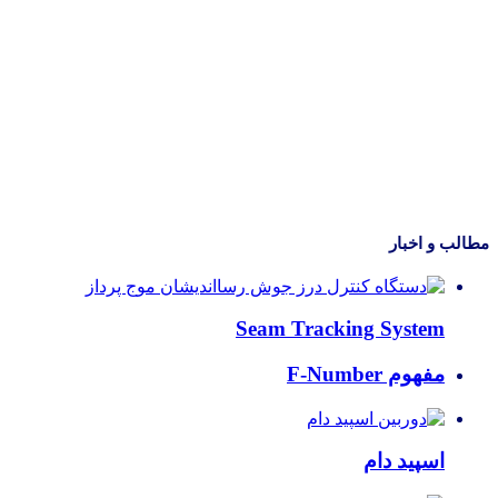
مطالب و اخبار
Seam Tracking System
مفهوم F-Number
اسپید دام