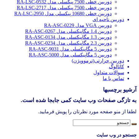
دوربین خطی 7500 پیکسلی مدل RA-LSC-0532
دوربین خطی 7500 پیکسلی مدل RA-LSC-2717
دوربین خطی 10680 پیکسلی مدل RA-LSC-2950
دوربین ناحیه ای
دوربین VGA مدل RA-ASC-0229
دوربین 1.4 مگاپیکسلی مدل RA-ASC-0267
دوربین 1.3 مگاپیکسلی مدل RA-ASC-0134
دوربین 2.3 مگاپیکسلی مدل RA-ASC-0234
دوربین 5 مگاپیکسلی مدل RA-ASC-9031
دوربین 5 مگاپیکسلی مدل RA-ASC-5000
دوربین حرارتی(ترموویژن)
کاتالوگ
سوالات متداول
تماس با ما
آرشیو برچسبها
به تازگی صفحات وب سایت کمی جابجا شده است.
لطفا از منو صفحه مورد نظرتان را پویش فرمایید.
جستجو در وب سایت