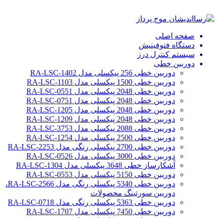
صفحه اصلی
دستگاه فتوفینیش
سیستم کنترل درز
دوربین خطی
دوربین خطی 256 پیکسلی مدل RA-LSC-1402
دوربین خطی 1500 پیکسلی مدل RA-LSC-1103
دوربین خطی 2048 پیکسلی مدل RA-LSC-0551
دوربین خطی 2048 پیکسلی مدل RA-LSC-0751
دوربین خطی 2048 پیکسلی مدل RA-LSC-1205
دوربین خطی 2048 پیکسلی مدل RA-LSC-1209
دوربین خطی 2088 پیکسلی مدل RA-LSC-3753
دوربین خطی 2500 پیکسلی مدل RA-LSC-1254
دوربین خطی 2700 پیکسلی رنگی مدل RA-LSC-2253
دوربین خطی 3000 پیکسلی مدل RA-LSC-0526
آشکارساز خطی 3648 پیکسلی مدل RA-LSC-1304
دوربین خطی 5150 پیکسلی مدل RA-LSC-0553
دوربین خطی 5340 پیکسلی رنگی مدل RA-LSC-2566،
دوربین سورتینگ محصولات
دوربین خطی 5363 پیکسلی رنگی مدل RA-LSC-0718
دوربین خطی 7450 پیکسلی مدل RA-LSC-1707