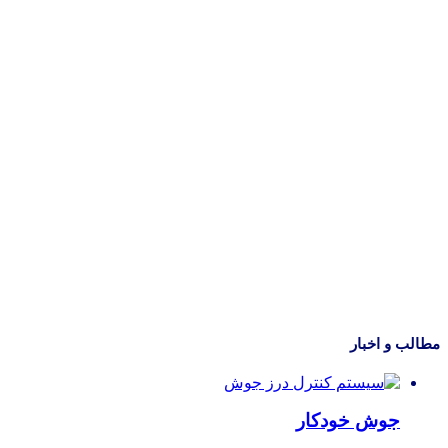
مطالب و اخبار
جوش خودکار