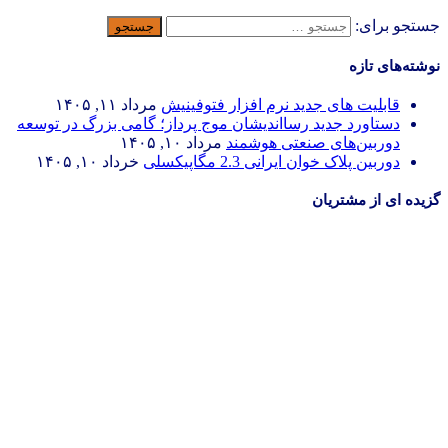
جستجو برای:
نوشته‌های تازه
قابلیت های جدید نرم افزار فتوفینیش
مرداد ۱۱, ۱۴۰۵
دستاورد جدید رسااندیشان موج پرداز؛ گامی بزرگ در توسعه
دوربین‌های صنعتی هوشمند
مرداد ۱۰, ۱۴۰۵
دوربین پلاک خوان ایرانی 2.3 مگاپیکسلی
خرداد ۱۰, ۱۴۰۵
گزیده ای از مشتریان