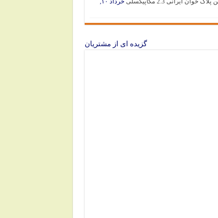
پلاک خوان ایرانی 2.3 مگاپیکسلی
خرداد ۱۰,
گزیده ای از مشتریان