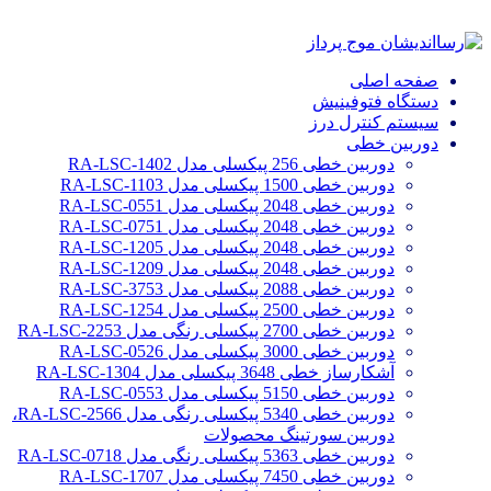
صفحه اصلی
دستگاه فتوفینیش
سیستم کنترل درز
دوربین خطی
دوربین خطی 256 پیکسلی مدل RA-LSC-1402
دوربین خطی 1500 پیکسلی مدل RA-LSC-1103
دوربین خطی 2048 پیکسلی مدل RA-LSC-0551
دوربین خطی 2048 پیکسلی مدل RA-LSC-0751
دوربین خطی 2048 پیکسلی مدل RA-LSC-1205
دوربین خطی 2048 پیکسلی مدل RA-LSC-1209
دوربین خطی 2088 پیکسلی مدل RA-LSC-3753
دوربین خطی 2500 پیکسلی مدل RA-LSC-1254
دوربین خطی 2700 پیکسلی رنگی مدل RA-LSC-2253
دوربین خطی 3000 پیکسلی مدل RA-LSC-0526
آشکارساز خطی 3648 پیکسلی مدل RA-LSC-1304
دوربین خطی 5150 پیکسلی مدل RA-LSC-0553
دوربین خطی 5340 پیکسلی رنگی مدل RA-LSC-2566،
دوربین سورتینگ محصولات
دوربین خطی 5363 پیکسلی رنگی مدل RA-LSC-0718
دوربین خطی 7450 پیکسلی مدل RA-LSC-1707