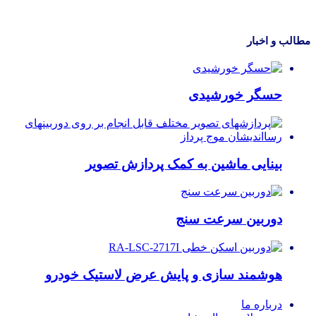
مطالب و اخبار
حسگر خورشیدی
بینایی ماشین به کمک پردازش تصویر
دوربین سرعت سنج
هوشمند سازی و پایش عرض لاستیک خودرو
درباره ما