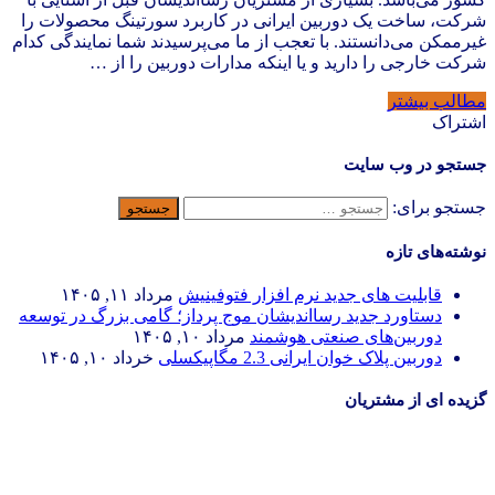
شرکت، ساخت یک دوربین ایرانی در کاربرد سورتینگ محصولات را
غیرممکن می‌دانستند. با تعجب از ما می‌پرسیدند شما نمایندگی کدام
شرکت خارجی را دارید و یا اینکه مدارات دوربین را از …
مطالب بیشتر
اشتراک
جستجو در وب سایت
جستجو برای:
نوشته‌های تازه
قابلیت های جدید نرم افزار فتوفینیش
مرداد ۱۱, ۱۴۰۵
دستاورد جدید رسااندیشان موج پرداز؛ گامی بزرگ در توسعه
دوربین‌های صنعتی هوشمند
مرداد ۱۰, ۱۴۰۵
دوربین پلاک خوان ایرانی 2.3 مگاپیکسلی
خرداد ۱۰, ۱۴۰۵
گزیده ای از مشتریان