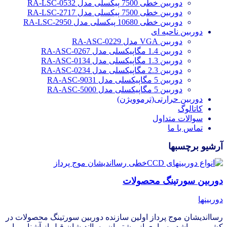
دوربین خطی 7500 پیکسلی مدل RA-LSC-0532
دوربین خطی 7500 پیکسلی مدل RA-LSC-2717
دوربین خطی 10680 پیکسلی مدل RA-LSC-2950
دوربین ناحیه ای
دوربین VGA مدل RA-ASC-0229
دوربین 1.4 مگاپیکسلی مدل RA-ASC-0267
دوربین 1.3 مگاپیکسلی مدل RA-ASC-0134
دوربین 2.3 مگاپیکسلی مدل RA-ASC-0234
دوربین 5 مگاپیکسلی مدل RA-ASC-9031
دوربین 5 مگاپیکسلی مدل RA-ASC-5000
دوربین حرارتی(ترموویژن)
کاتالوگ
سوالات متداول
تماس با ما
آرشیو برچسبها
دوربین سورتینگ محصولات
دوربینها
رسااندیشان موج پرداز اولین سازنده دوربین سورتینگ محصولات در
کشور می‌باشد. بسیاری از مشتریان رسااندیشان قبل از آشنایی با