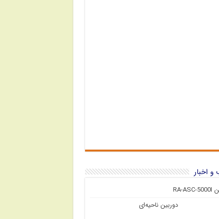
و اخبار
RA-ASC
دوربین ناحیه‌ای