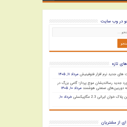
 در وب سایت
های تازه
ت های جدید نرم افزار فتوفینیش
مرداد ۱۱, ۱۴۰۵
رد جدید رسااندیشان موج پرداز؛ گامی بزرگ در
 دوربین‌های صنعتی هوشمند
مرداد ۱۰, ۱۴۰۵
پلاک خوان ایرانی 2.3 مگاپیکسلی
خرداد ۱۰,
ای از مشتریان