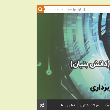
لوگ
سوالات متداول
تماس با ما