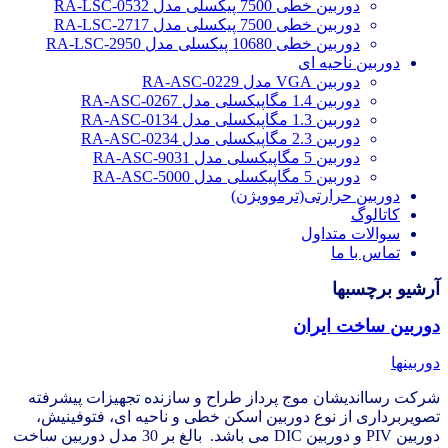
دوربین خطی 7500 پیکسلی مدل RA-LSC-0532
دوربین خطی 7500 پیکسلی مدل RA-LSC-2717
دوربین خطی 10680 پیکسلی مدل RA-LSC-2950
دوربین ناحیه ای
دوربین VGA مدل RA-ASC-0229
دوربین 1.4 مگاپیکسلی مدل RA-ASC-0267
دوربین 1.3 مگاپیکسلی مدل RA-ASC-0134
دوربین 2.3 مگاپیکسلی مدل RA-ASC-0234
دوربین 5 مگاپیکسلی مدل RA-ASC-9031
دوربین 5 مگاپیکسلی مدل RA-ASC-5000
دوربین حرارتی(ترموویژن)
کاتالوگ
سوالات متداول
تماس با ما
آرشیو برچسبها
دوربین ساخت ایران
دوربینها
شرکت رسااندیشان موج پرداز طراح و سازنده تجهیزات پیشرفته
تصویربرداری از نوع دوربین اسکن خطی و ناحیه ای، فتوفینیش،
دوربین PIV و دوربین DIC می باشد. بالغ بر 30 مدل دوربین ساخت