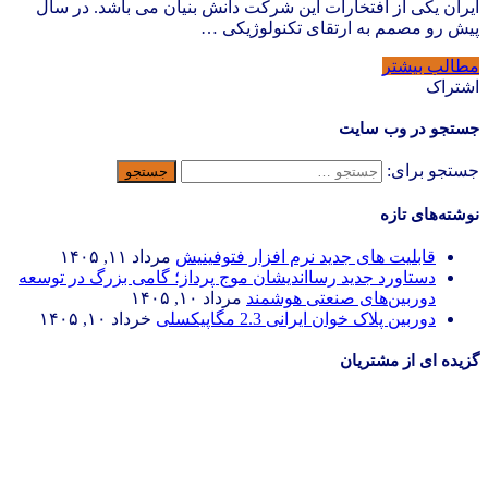
ایران یکی از افتخارات این شرکت دانش بنیان می باشد. در سال
پیش رو مصمم به ارتقای تکنولوژیکی …
مطالب بیشتر
اشتراک
جستجو در وب سایت
جستجو برای:
نوشته‌های تازه
قابلیت های جدید نرم افزار فتوفینیش
مرداد ۱۱, ۱۴۰۵
دستاورد جدید رسااندیشان موج پرداز؛ گامی بزرگ در توسعه
دوربین‌های صنعتی هوشمند
مرداد ۱۰, ۱۴۰۵
دوربین پلاک خوان ایرانی 2.3 مگاپیکسلی
خرداد ۱۰, ۱۴۰۵
گزیده ای از مشتریان