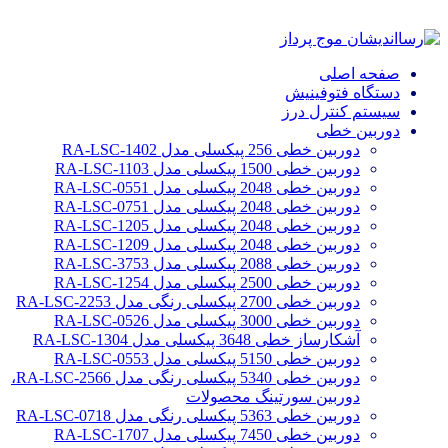
صفحه اصلی
دستگاه فتوفینیش
سیستم کنترل درز
دوربین خطی
دوربین خطی 256 پیکسلی مدل RA-LSC-1402
دوربین خطی 1500 پیکسلی مدل RA-LSC-1103
دوربین خطی 2048 پیکسلی مدل RA-LSC-0551
دوربین خطی 2048 پیکسلی مدل RA-LSC-0751
دوربین خطی 2048 پیکسلی مدل RA-LSC-1205
دوربین خطی 2048 پیکسلی مدل RA-LSC-1209
دوربین خطی 2088 پیکسلی مدل RA-LSC-3753
دوربین خطی 2500 پیکسلی مدل RA-LSC-1254
دوربین خطی 2700 پیکسلی رنگی مدل RA-LSC-2253
دوربین خطی 3000 پیکسلی مدل RA-LSC-0526
آشکارساز خطی 3648 پیکسلی مدل RA-LSC-1304
دوربین خطی 5150 پیکسلی مدل RA-LSC-0553
دوربین خطی 5340 پیکسلی رنگی مدل RA-LSC-2566،
دوربین سورتینگ محصولات
دوربین خطی 5363 پیکسلی رنگی مدل RA-LSC-0718
دوربین خطی 7450 پیکسلی مدل RA-LSC-1707