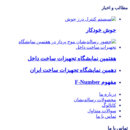
مطالب و اخبار
جوش خودکار
هفتمین نمایشگاه تجهیزات ساخت داخل
دهمین نمایشگاه تجهیزات ساخت ایران
مفهوم F-Number
درباره ما
محصولات رسااندیشان
کاتالوگ
سوالات متداول
تماس با ما
تماس با ما