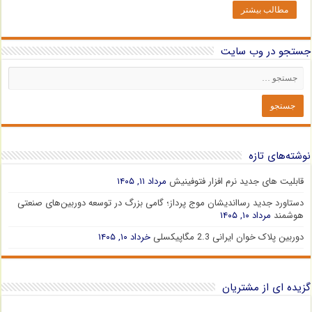
مطالب بیشتر
جستجو در وب سایت
نوشته‌های تازه
قابلیت های جدید نرم افزار فتوفینیش
مرداد ۱۱, ۱۴۰۵
دستاورد جدید رسااندیشان موج پرداز؛ گامی بزرگ در توسعه دوربین‌های صنعتی
هوشمند
مرداد ۱۰, ۱۴۰۵
دوربین پلاک خوان ایرانی 2.3 مگاپیکسلی
خرداد ۱۰, ۱۴۰۵
گزیده ای از مشتریان