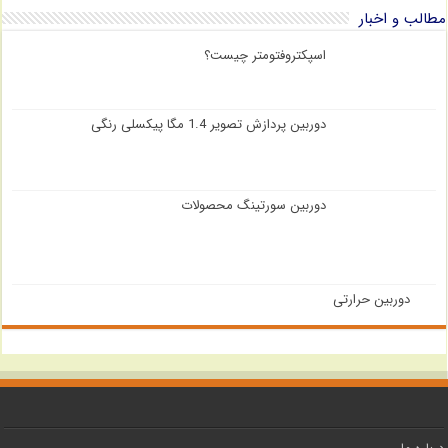
مطالب و اخبار
اسپکتروفتومتر چیست؟
دوربین پردازش تصویر 1.4 مگا پیکسلی رنگی
دوربین سورتینگ محصولات
دوربین حرارتی