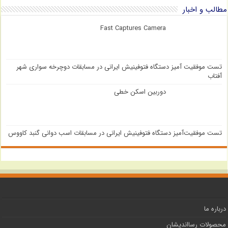
مطالب و اخبار
Fast Captures Camera
تست موفقیت آمیز دستگاه فتوفینیش ایرانی در مسابقات دوچرخه سواری شهر
آفتاب
دوربین اسکن خطی
تست موفقیت‌آمیز دستگاه فتوفینیش ایرانی در مسابقات اسب دوانی گنبد کاووس
درباره ما
محصولات رسااندیشان