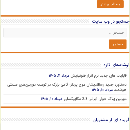
مطالب بیشتر
جستجو در وب سایت
نوشته‌های تازه
قابلیت های جدید نرم افزار فتوفینیش
مرداد ۱۱, ۱۴۰۵
دستاورد جدید رسااندیشان موج پرداز؛ گامی بزرگ در توسعه دوربین‌های صنعتی
هوشمند
مرداد ۱۰, ۱۴۰۵
دوربین پلاک خوان ایرانی 2.3 مگاپیکسلی
خرداد ۱۰, ۱۴۰۵
گزیده ای از مشتریان