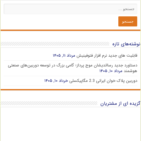
نوشته‌های تازه
قابلیت های جدید نرم افزار فتوفینیش
مرداد ۱۱, ۱۴۰۵
دستاورد جدید رسااندیشان موج پرداز؛ گامی بزرگ در توسعه دوربین‌های صنعتی
هوشمند
مرداد ۱۰, ۱۴۰۵
دوربین پلاک خوان ایرانی 2.3 مگاپیکسلی
خرداد ۱۰, ۱۴۰۵
گزیده ای از مشتریان