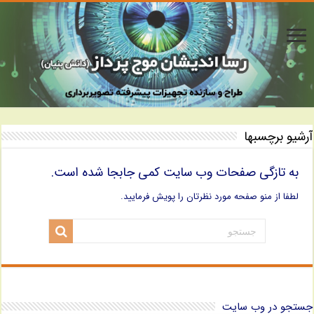
آرشیو برچسبها
به تازگی صفحات وب سایت کمی جابجا شده است.
لطفا از منو صفحه مورد نظرتان را پویش فرمایید.
جستجو در وب سایت