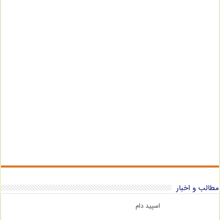
مطالب و اخبار
اسپید دام