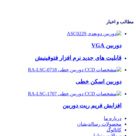
مطالب و اخبار
دوربین VGA
قابلیت های جدید نرم افزار فتوفینیش
دوربین اسکن خطی
افزایش فریم ریت دوربین
درباره ما
محصولات رسااندیشان
کاتالوگ
سوالات متداول