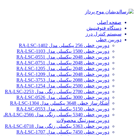
صفحه اصلی
دستگاه فتوفینیش
سیستم کنترل درز
دوربین خطی
دوربین خطی 256 پیکسلی مدل RA-LSC-1402
دوربین خطی 1500 پیکسلی مدل RA-LSC-1103
دوربین خطی 2048 پیکسلی مدل RA-LSC-0551
دوربین خطی 2048 پیکسلی مدل RA-LSC-0751
دوربین خطی 2048 پیکسلی مدل RA-LSC-1205
دوربین خطی 2048 پیکسلی مدل RA-LSC-1209
دوربین خطی 2088 پیکسلی مدل RA-LSC-3753
دوربین خطی 2500 پیکسلی مدل RA-LSC-1254
دوربین خطی 2700 پیکسلی رنگی مدل RA-LSC-2253
دوربین خطی 3000 پیکسلی مدل RA-LSC-0526
آشکارساز خطی 3648 پیکسلی مدل RA-LSC-1304
دوربین خطی 5150 پیکسلی مدل RA-LSC-0553
دوربین خطی 5340 پیکسلی رنگی مدل RA-LSC-2566،
دوربین سورتینگ محصولات
دوربین خطی 5363 پیکسلی رنگی مدل RA-LSC-0718
دوربین خطی 7450 پیکسلی مدل RA-LSC-1707