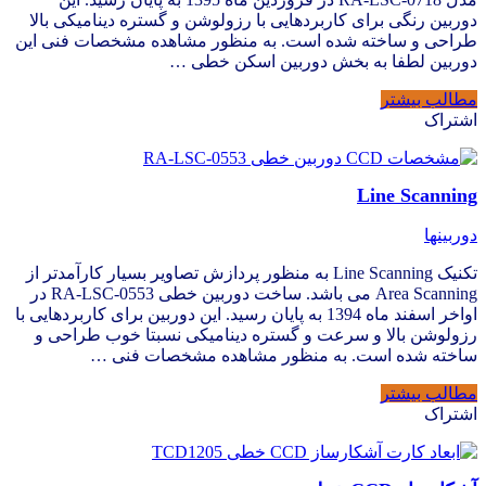
دوربین رنگی برای کاربردهایی با رزولوشن و گستره دینامیکی بالا
طراحی و ساخته شده است. به منظور مشاهده مشخصات فنی این
دوربین لطفا به بخش دوربین اسکن خطی …
مطالب بیشتر
اشتراک
Line Scanning
دوربینها
تکنیک Line Scanning به منظور پردازش تصاویر بسیار کارآمدتر از
Area Scanning می باشد. ساخت دوربین خطی RA-LSC-0553 در
اواخر اسفند ماه 1394 به پایان رسید. این دوربین برای کاربردهایی با
رزولوشن بالا و سرعت و گستره دینامیکی نسبتا خوب طراحی و
ساخته شده است. به منظور مشاهده مشخصات فنی …
مطالب بیشتر
اشتراک