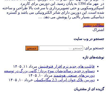
در مهر ماه 1394 به پایان رسید. این دوربین برای کاربرد
اسپکتروسکوپی و حتی تصویربرداری با سرعت بالا طراحی و ساخته
شده است. این دوربین دارای شاتر الکترونیکی می باشد و گستره
دینامیکی بسیار بالایی را پوشش می دهد. …
مطالب بیشتر
اشتراک
جستجو در وب سایت
جستجو برای:
نوشته‌های تازه
قابلیت های جدید نرم افزار فتوفینیش
مرداد ۱۱, ۱۴۰۵
دستاورد جدید رسااندیشان موج پرداز؛ گامی بزرگ در توسعه
دوربین‌های صنعتی هوشمند
مرداد ۱۰, ۱۴۰۵
دوربین پلاک خوان ایرانی 2.3 مگاپیکسلی
خرداد ۱۰, ۱۴۰۵
گزیده ای از مشتریان