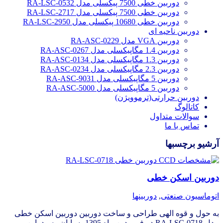
دوربین خطی 7500 پیکسلی مدل RA-LSC-0532
دوربین خطی 7500 پیکسلی مدل RA-LSC-2717
دوربین خطی 10680 پیکسلی مدل RA-LSC-2950
دوربین ناحیه ای
دوربین VGA مدل RA-ASC-0229
دوربین 1.4 مگاپیکسلی مدل RA-ASC-0267
دوربین 1.3 مگاپیکسلی مدل RA-ASC-0134
دوربین 2.3 مگاپیکسلی مدل RA-ASC-0234
دوربین 5 مگاپیکسلی مدل RA-ASC-9031
دوربین 5 مگاپیکسلی مدل RA-ASC-5000
دوربین حرارتی(ترموویژن)
کاتالوگ
سوالات متداول
تماس با ما
آرشیو برچسبها
دوربین اسکن خطی
اتوماسیون صنعتی
,
دوربینها
به حول و قوه الهی طراحی و ساخت دوربین دوربین اسکن خطی
مدل RA-LSC-0718 در فروردین ماه 1395 به پایان رسید. این