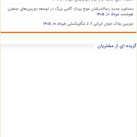
دستاورد جدید رسااندیشان موج پرداز؛ گامی بزرگ در توسعه دوربین‌های صنعتی
هوشمند
مرداد ۱۰, ۱۴۰۵
دوربین پلاک خوان ایرانی 2.3 مگاپیکسلی
خرداد ۱۰, ۱۴۰۵
گزیده ای از مشتریان