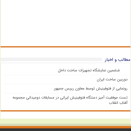
مطالب و اخبار
ششمین نمایشگاه تجهیزات ساخت داخل
دوربین ساخت ایران
رونمایی از فتوفینیش توسط معاون رییس جمهور
تست موفقیت آمیز دستگاه فتوفینیش ایرانی در مسابقات دومیدانی مجموعه
آفتاب انقلاب