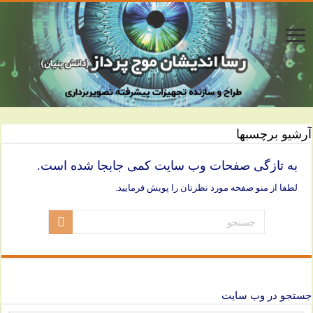
آرشیو برچسبها
به تازگی صفحات وب سایت کمی جابجا شده است.
لطفا از منو صفحه مورد نظرتان را پویش فرمایید.
جستجو در وب سایت