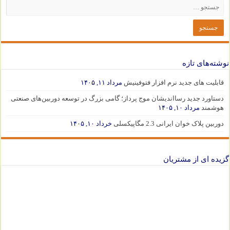
نوشته‌های تازه
قابلیت های جدید نرم افزار فتوفینیش
مرداد ۱۱, ۱۴۰۵
دستاورد جدید رسااندیشان موج پرداز؛ گامی بزرگ در توسعه دوربین‌های صنعتی
هوشمند
مرداد ۱۰, ۱۴۰۵
دوربین پلاک خوان ایرانی 2.3 مگاپیکسلی
خرداد ۱۰, ۱۴۰۵
گزیده ای از مشتریان