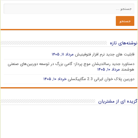
نوشته‌های تازه
قابلیت های جدید نرم افزار فتوفینیش
مرداد ۱۱, ۱۴۰۵
دستاورد جدید رسااندیشان موج پرداز؛ گامی بزرگ در توسعه دوربین‌های صنعتی
هوشمند
مرداد ۱۰, ۱۴۰۵
دوربین پلاک خوان ایرانی 2.3 مگاپیکسلی
خرداد ۱۰, ۱۴۰۵
گزیده ای از مشتریان