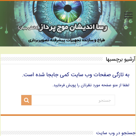
آرشیو برچسبها
به تازگی صفحات وب سایت کمی جابجا شده است.
لطفا از منو صفحه مورد نظرتان را پویش فرمایید.
جستجو در وب سایت