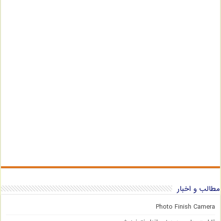
مطالب و اخبار
Photo Finish Camera