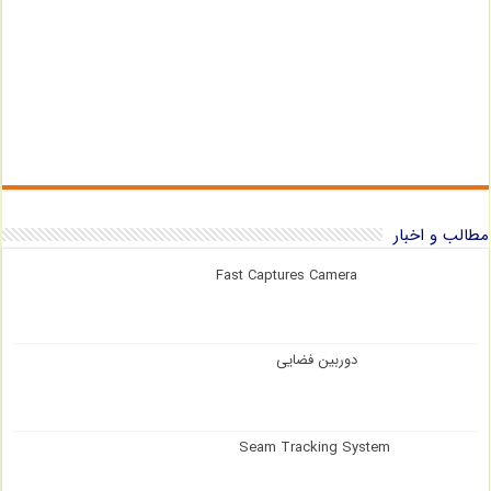
مطالب و اخبار
Fast Captures Camera
دوربین فضایی
Seam Tracking System