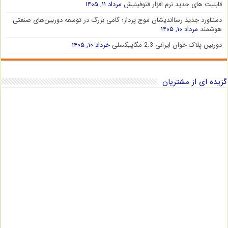
قابلیت های جدید نرم افزار فتوفینیش
مرداد ۱۱, ۱۴۰۵
دستاورد جدید رسااندیشان موج پرداز؛ گامی بزرگ در توسعه دوربین‌های صنعتی
هوشمند
مرداد ۱۰, ۱۴۰۵
دوربین پلاک خوان ایرانی 2.3 مگاپیکسلی
خرداد ۱۰, ۱۴۰۵
گزیده ای از مشتریان