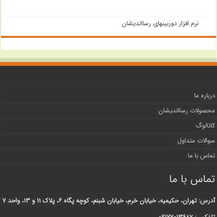
نرم افزار دوربینهای رسااندیشان
درباره ما
محصولات رسااندیشان
کاتالوگ
سوالات متداول
تماس با ما
تماس با ما
آدرس: تهران، حکیمیه، خیابان خرم، خیابان شبنم، کوچه پگاه ۶، پلاک ۱۱ و ۱۳، واحد ۷