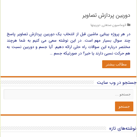
دوربین پردازش تصاویر
اتوماسیون صنعتی
,
دوربینها
در هر پروژه بینایی ماشین قبل از انتخاب یک دوربین پردازش تصاویر پاسخ
چند سوال بسیار مهم است. در این نوشته سعی می کنیم به شما هرچند
مختصر درباره این سوالات راه حلی ارائه دهیم. آیا جسم و دوربین نسبت به
هم حرکت نسبی دارند یا خیر؟ در صورتیکه جسم …
مطالب بیشتر
جستجو در وب سایت
نوشته‌های تازه