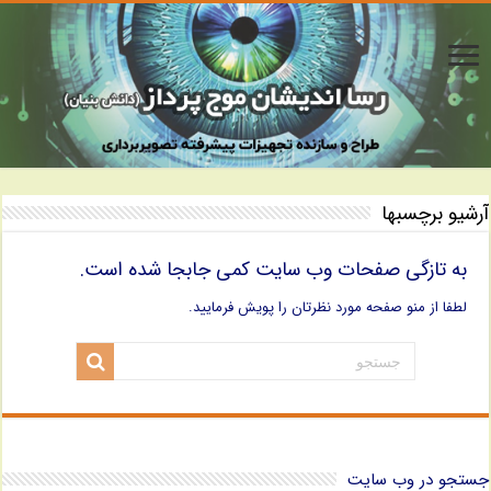
آرشیو برچسبها
به تازگی صفحات وب سایت کمی جابجا شده است.
لطفا از منو صفحه مورد نظرتان را پویش فرمایید.
جستجو در وب سایت