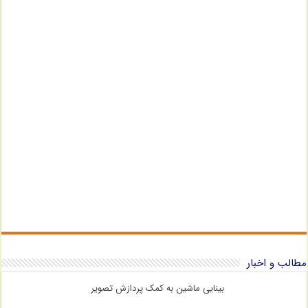
مطالب و اخبار
بینایی ماشین به کمک پردازش تصویر