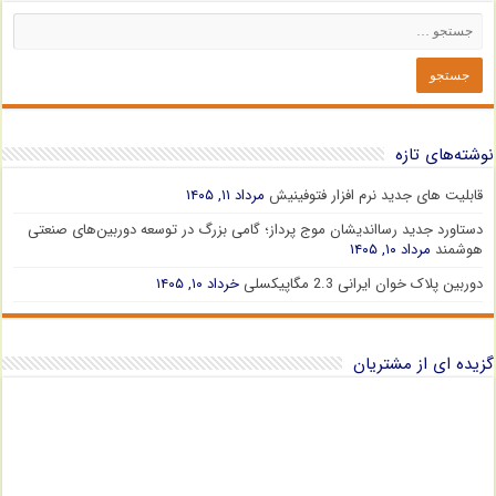
نوشته‌های تازه
قابلیت های جدید نرم افزار فتوفینیش
مرداد ۱۱, ۱۴۰۵
دستاورد جدید رسااندیشان موج پرداز؛ گامی بزرگ در توسعه دوربین‌های صنعتی
هوشمند
مرداد ۱۰, ۱۴۰۵
دوربین پلاک خوان ایرانی 2.3 مگاپیکسلی
خرداد ۱۰, ۱۴۰۵
گزیده ای از مشتریان