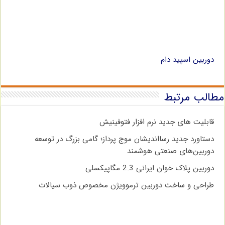
دوربین اسپید دام
مطالب مرتبط
قابلیت های جدید نرم افزار فتوفینیش
دستاورد جدید رسااندیشان موج پرداز؛ گامی بزرگ در توسعه
دوربین‌های صنعتی هوشمند
دوربین پلاک خوان ایرانی 2.3 مگاپیکسلی
طراحی و ساخت دوربین ترموویژن مخصوص ذوب سیالات