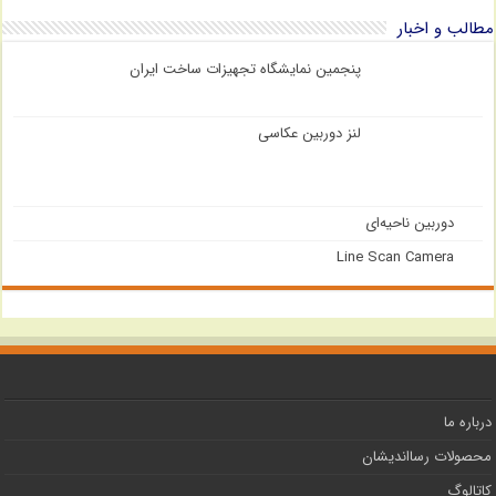
مطالب و اخبار
پنجمین نمایشگاه تجهیزات ساخت ایران
لنز دوربین عکاسی
دوربین ناحیه‌ای
Line Scan Camera
درباره ما
محصولات رسااندیشان
کاتالوگ