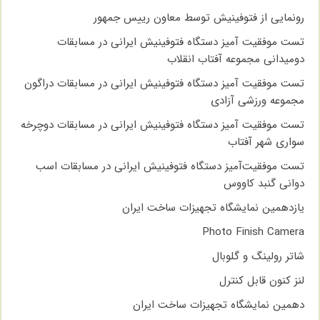
رونمایی از فتوفینیش توسط معاون رییس جمهور
تست موفقیت آمیز دستگاه فتوفینیش ایرانی در مسابقات
دومیدانی مجموعه آفتاب انقلاب
تست موفقیت آمیز دستگاه فتوفینیش ایرانی در مسابقات دراگون
مجموعه ورزشی آزادی
تست موفقیت آمیز دستگاه فتوفینیش ایرانی در مسابقات دوچرخه
سواری شهر آفتاب
تست موفقیت‌آمیز دستگاه فتوفینیش ایرانی در مسابقات اسب
دوانی گنبد کاووس
یازدهمین نمایشگاه تجهیزات ساخت ایران
Photo Finish Camera
شاتر رولینگ و گلوبال
لنز کنون قابل کنترل
دهمین نمایشگاه تجهیزات ساخت ایران