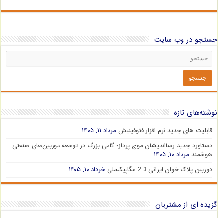
جستجو در وب سایت
نوشته‌های تازه
قابلیت های جدید نرم افزار فتوفینیش
مرداد ۱۱, ۱۴۰۵
دستاورد جدید رسااندیشان موج پرداز؛ گامی بزرگ در توسعه دوربین‌های صنعتی
هوشمند
مرداد ۱۰, ۱۴۰۵
دوربین پلاک خوان ایرانی 2.3 مگاپیکسلی
خرداد ۱۰, ۱۴۰۵
گزیده ای از مشتریان