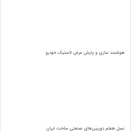
هوشمند سازی و پایش عرض لاستیک خودرو
نسل هفتم دوربین‌های صنعتی ساخت ایران