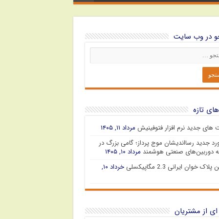
 در وب سایت
های تازه
ت های جدید نرم افزار فتوفینیش
مرداد ۱۱, ۱۴۰۵
رد جدید رسااندیشان موج پرداز؛ گامی بزرگ در
 دوربین‌های صنعتی هوشمند
مرداد ۱۰, ۱۴۰۵
پلاک خوان ایرانی 2.3 مگاپیکسلی
خرداد ۱۰,
ای از مشتریان