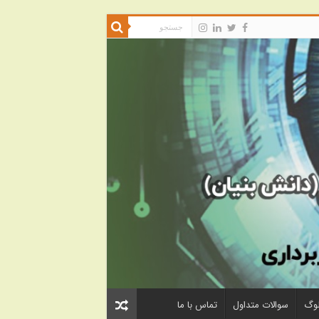
لوگ
سوالات متداول
تماس با ما