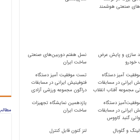
‌های صنعتی هوشمند
 سازی و پایش عرض
نسل هفتم دوربین‌های صنعتی
 خودرو
ساخت ایران
فقیت آمیز دستگاه
تست موفقیت آمیز دستگاه
ش ایرانی در مسابقات
فتوفینیش ایرانی در مسابقات
ی مجموعه آفتاب انقلاب
دراگون مجموعه ورزشی آزادی
فقیت‌آمیز دستگاه
یازدهمین نمایشگاه تجهیزات
مطالب 
ش ایرانی در مسابقات
ساخت ایران
انی گنبد کاووس
لینگ و گلوبال
لنز کنون قابل کنترل