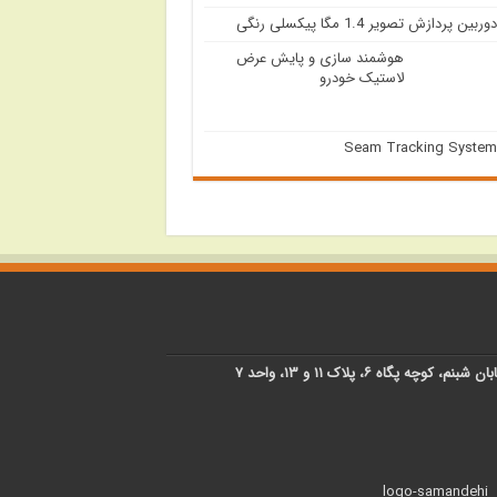
دوربین پردازش تصویر 1.4 مگا پیکسلی رنگی
هوشمند سازی و پایش عرض
لاستیک خودرو
Seam Tracking System
پگاه ۶، پلاک ۱۱ و ۱۳، واحد ۷