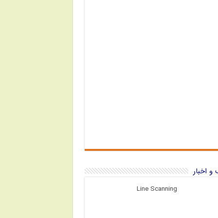
و اخبار
Line Scanning