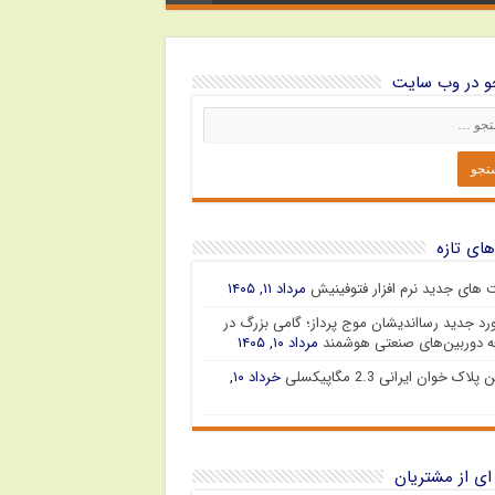
 در وب سایت
های تازه
ت های جدید نرم افزار فتوفینیش
مرداد ۱۱, ۱۴۰۵
رد جدید رسااندیشان موج پرداز؛ گامی بزرگ در
 دوربین‌های صنعتی هوشمند
مرداد ۱۰, ۱۴۰۵
پلاک خوان ایرانی 2.3 مگاپیکسلی
خرداد ۱۰,
ای از مشتریان