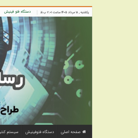
دستگاه فتو فینیش
یکشنبه , ۱۸ مرداد ۱۴۰۵ ساعت ۲:۰۱ ب.ظ
صفحه اصلی
دستگاه فتوفینیش
سیستم کنتر