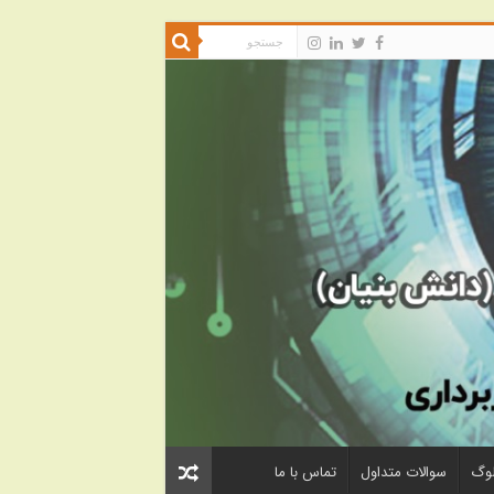
لوگ
سوالات متداول
تماس با ما