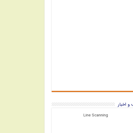
و اخبار
Line Scanning