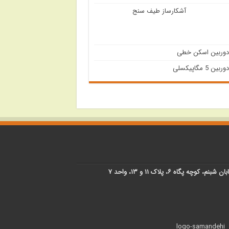
آشکارساز طیف سنج
دوربین اسکن خطی
دوربین 5 مگاپیکسلی
پگاه ۶، پلاک ۱۱ و ۱۳، واحد ۷