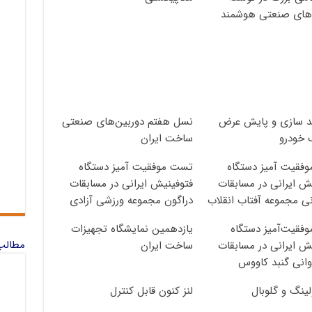
‌های صنعتی هوشمند
 سازی و پایش عرض
نسل هفتم دوربین‌های صنعتی
 خودرو
ساخت ایران
فقیت آمیز دستگاه
تست موفقیت آمیز دستگاه
ش ایرانی در مسابقات
فتوفینیش ایرانی در مسابقات
ی مجموعه آفتاب انقلاب
دراگون مجموعه ورزشی آزادی
فقیت‌آمیز دستگاه
یازدهمین نمایشگاه تجهیزات
مطالب 
ش ایرانی در مسابقات
ساخت ایران
انی گنبد کاووس
لینگ و گلوبال
لنز کنون قابل کنترل