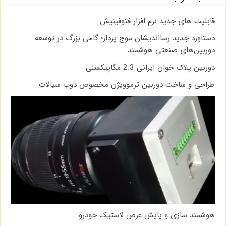
قابلیت های جدید نرم افزار فتوفینیش
دستاورد جدید رسااندیشان موج پرداز؛ گامی بزرگ در توسعه
دوربین‌های صنعتی هوشمند
دوربین پلاک خوان ایرانی 2.3 مگاپیکسلی
طراحی و ساخت دوربین ترموویژن مخصوص ذوب سیالات
هوشمند سازی و پایش عرض لاستیک خودرو