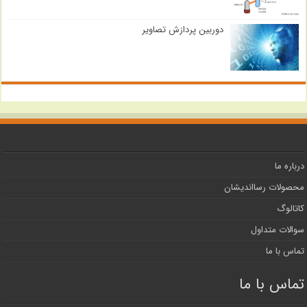
دوربین پردازش تصاویر
درباره ما
محصولات رسااندیشان
کاتالوگ
سوالات متداول
تماس با ما
تماس با ما