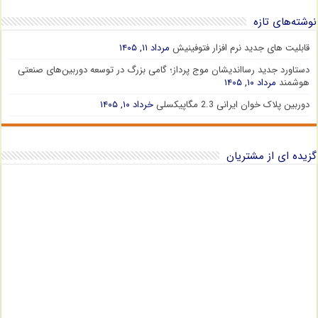
نوشته‌های تازه
قابلیت های جدید نرم افزار فتوفینیش
مرداد ۱۱, ۱۴۰۵
دستاورد جدید رسااندیشان موج پرداز؛ گامی بزرگ در توسعه دوربین‌های صنعتی
هوشمند
مرداد ۱۰, ۱۴۰۵
دوربین پلاک خوان ایرانی 2.3 مگاپیکسلی
خرداد ۱۰, ۱۴۰۵
گزیده ای از مشتریان