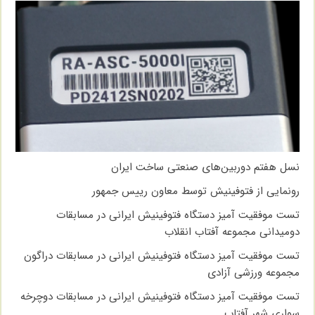
نسل هفتم دوربین‌های صنعتی ساخت ایران
رونمایی از فتوفینیش توسط معاون رییس جمهور
تست موفقیت آمیز دستگاه فتوفینیش ایرانی در مسابقات
دومیدانی مجموعه آفتاب انقلاب
تست موفقیت آمیز دستگاه فتوفینیش ایرانی در مسابقات دراگون
مجموعه ورزشی آزادی
تست موفقیت آمیز دستگاه فتوفینیش ایرانی در مسابقات دوچرخه
سواری شهر آفتاب