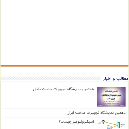
مطالب و اخبار
هفتمین نمایشگاه تجهیزات ساخت داخل
دهمین نمایشگاه تجهیزات ساخت ایران
اسپکتروفتومتر چیست؟