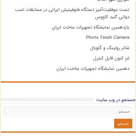
تست موفقیت‌آمیز دستگاه فتوفینیش ایرانی در مسابقات اسب
دوانی گنبد کاووس
یازدهمین نمایشگاه تجهیزات ساخت ایران
Photo Finish Camera
شاتر رولینگ و گلوبال
لنز کنون قابل کنترل
دهمین نمایشگاه تجهیزات ساخت ایران
جستجو در وب سایت