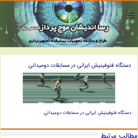
دستگاه فتوفینیش ایرانی در مسابقات دومیدانی
دستگاه فتوفینیش ایرانی در مسابقات دومیدانی
مطالب مرتبط